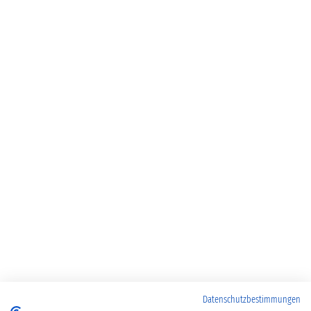
Datenschutzbestimmungen