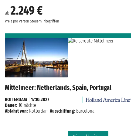
2.249 €
ab
Preis pro Person
Steuern inbegriffen
Mittelmeer: Netherlands, Spain, Portugal
ROTTERDAM
|
17.10.2027
Dauer:
10 nächte
Abfahrt von:
Rotterdam
Ausschiffung:
Barcelona