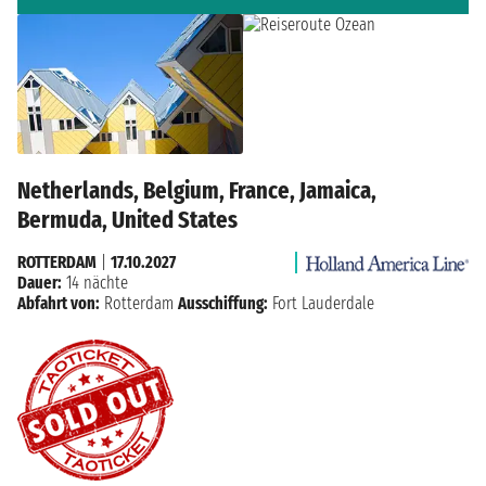
Netherlands, Belgium, France, Jamaica,
Bermuda, United States
ROTTERDAM
|
17.10.2027
Dauer:
14 nächte
Abfahrt von:
Rotterdam
Ausschiffung:
Fort Lauderdale