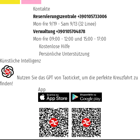
Kontakte
Reservierungszentrale +390105733006
Mon-Fre 9/19 - Sam 9/13 (32 Linee)
Verwaltung +390105704878
Mon-Fre 09:00 - 12:00 und 15:00 - 17:00
Kostenlose Hilfe
Persönliche Unterstützung
Künstliche Intelligenz
Nutzen Sie das GPT von Taoticket, um die perfekte Kreuzfahrt zu
finden!
App