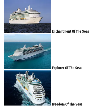
Enchantment Of The Seas
Explorer Of The Seas
Freedom Of The Seas