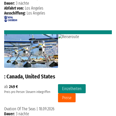
Dauer:
3 nächte
Abfahrt von:
Los Angeles
Ausschiffung:
Los Angeles
: Canada, United States
ab
249 €
Einzelheiten
Preis pro Person
Steuern inbegriffen
Preise
Ovation Of The Seas
|
18.09.2026
Dauer:
3 nächte