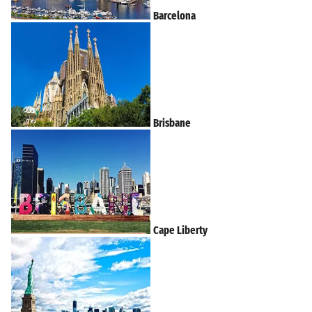
Barcelona
Brisbane
Cape Liberty