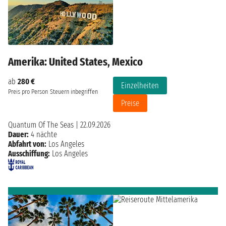
Amerika: United States, Mexico
ab
280 €
Einzelheiten
Preis pro Person
Steuern inbegriffen
Preise
Quantum Of The Seas
|
22.09.2026
Dauer:
4 nächte
Abfahrt von:
Los Angeles
Ausschiffung:
Los Angeles