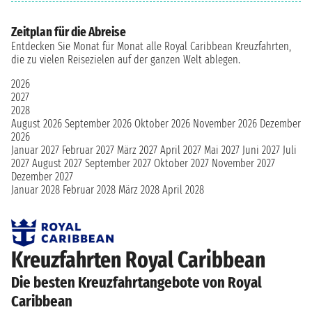
Zeitplan für die Abreise
Entdecken Sie Monat für Monat alle Royal Caribbean Kreuzfahrten,
die zu vielen Reisezielen auf der ganzen Welt ablegen.
2026
2027
2028
August 2026
September 2026
Oktober 2026
November 2026
Dezember
2026
Januar 2027
Februar 2027
März 2027
April 2027
Mai 2027
Juni 2027
Juli
2027
August 2027
September 2027
Oktober 2027
November 2027
Dezember 2027
Januar 2028
Februar 2028
März 2028
April 2028
Kreuzfahrten Royal Caribbean
Die besten Kreuzfahrtangebote von Royal
Caribbean