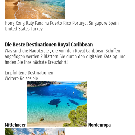
Hong Kong
Italy
Panama
Puerto Rico
Portugal
Singapore
Spain
United States
Turkey
Die Beste Destinationen Royal Caribbean
Was sind die Hauptziele , die von den Royal Caribbean Schiffen
angeflogen werden ? Blättern Sie durch den digitalen Katalog und
finden Sie Ihre nächste Kreuzfahrt!
Empfohlene Destinationen
Weitere Reiseziele
Mittelmeer
Nordeuropa