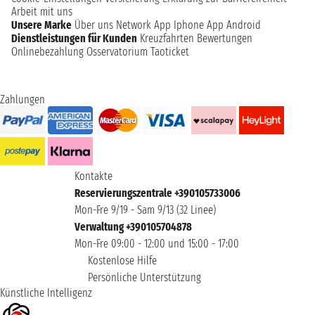
Arbeit mit uns
Unsere Marke
Über uns
Network
App Iphone
App Android
Dienstleistungen für Kunden
Kreuzfahrten Bewertungen
Onlinebezahlung
Osservatorium Taoticket
Zahlungen
Kontakte
Reservierungszentrale +390105733006
Mon-Fre 9/19 - Sam 9/13 (32 Linee)
Verwaltung +390105704878
Mon-Fre 09:00 - 12:00 und 15:00 - 17:00
Kostenlose Hilfe
Persönliche Unterstützung
Künstliche Intelligenz