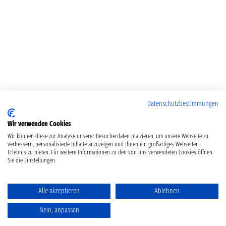
Datenschutzbestimmungen
Wir verwenden Cookies
Wir können diese zur Analyse unserer Besucherdaten platzieren, um unsere Webseite zu
verbessern, personalisierte Inhalte anzuzeigen und Ihnen ein großartiges Webseiten-
Erlebnis zu bieten. Für weitere Informationen zu den von uns verwendeten Cookies öffnen
Sie die Einstellungen.
Alle akzeptieren
Ablehnen
Nein, anpassen