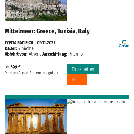
Mittelmeer: Greece, Tunisia, Italy
COSTA PACIFICA
|
05.11.2027
Dauer:
4 nächte
Abfahrt von:
Athens
Ausschiffung:
Palermo
ab
399 €
Einzelheiten
Preis pro Person
Steuern inbegriffen
Preise