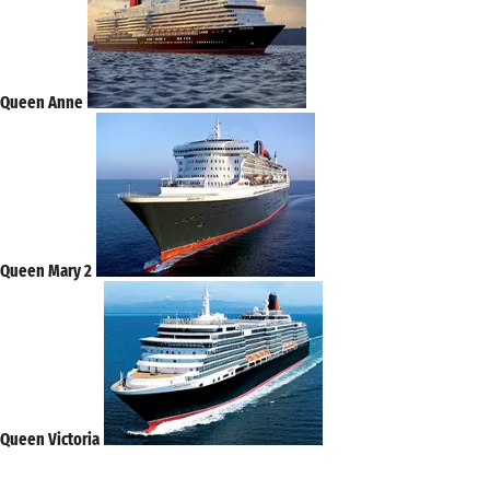
Queen Anne
Queen Mary 2
Queen Victoria