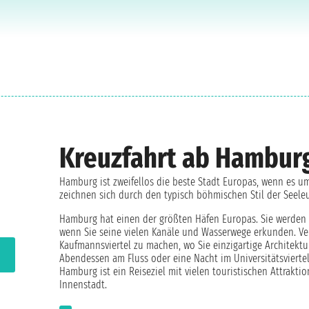
Kreuzfahrt ab Hambur
Hamburg ist zweifellos die beste Stadt Europas, wenn es u
zeichnen sich durch den typisch böhmischen Stil der Seele
Hamburg hat einen der größten Häfen Europas. Sie werden 
wenn Sie seine vielen Kanäle und Wasserwege erkunden. Ve
Kaufmannsviertel zu machen, wo Sie einzigartige Architekt
Abendessen am Fluss oder eine Nacht im Universitätsviertel
Hamburg ist ein Reiseziel mit vielen touristischen Attrakt
Innenstadt.