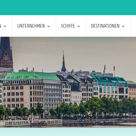
N
UNTERNEHMEN
SCHIFFE
DESTINATIONEN