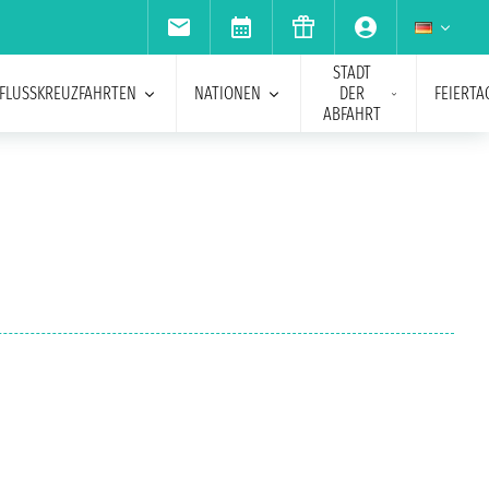
STADT
FLUSSKREUZFAHRTEN
NATIONEN
DER
FEIERTA
ABFAHRT