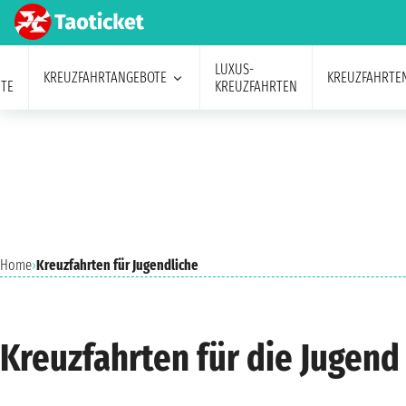
LUXUS-
KREUZFAHRTANGEBOTE
KREUZFAHRTE
TE
KREUZFAHRTEN
Home
›
Kreuzfahrten für Jugendliche
Kreuzfahrten für die Jugend