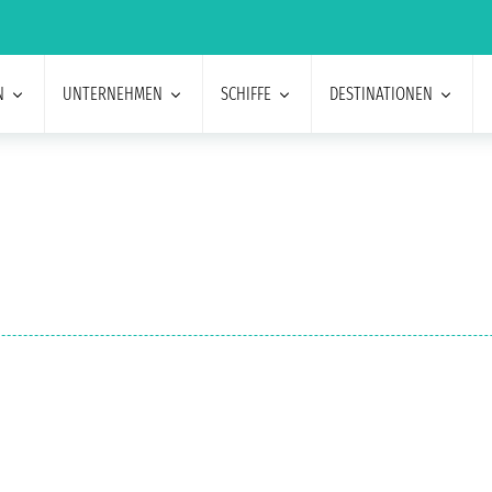
N
UNTERNEHMEN
SCHIFFE
DESTINATIONEN