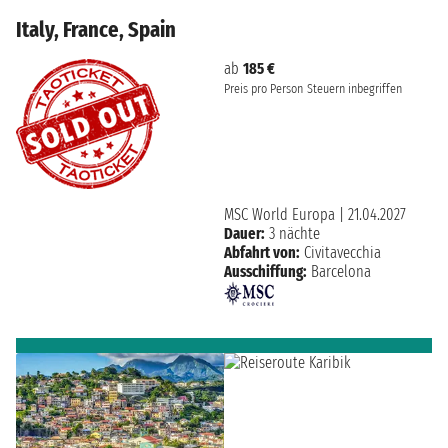
Italy, France, Spain
ab
185 €
Preis pro Person
Steuern inbegriffen
MSC World Europa
|
21.04.2027
Dauer:
3 nächte
Abfahrt von:
Civitavecchia
Ausschiffung:
Barcelona