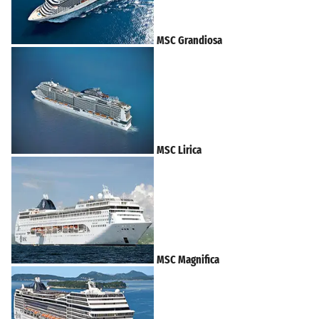
MSC Grandiosa
MSC Lirica
MSC Magnifica