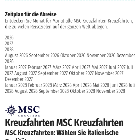
Zeitplan für die Abreise
Entdecken Sie Monat für Monat alle MSC Kreuzfahrten Kreuzfahrten,
die zu vielen Reisezielen auf der ganzen Welt ablegen.
2026
2027
2028
August 2026
September 2026
Oktober 2026
November 2026
Dezember
2026
Januar 2027
Februar 2027
März 2027
April 2027
Mai 2027
Juni 2027
Juli
2027
August 2027
September 2027
Oktober 2027
November 2027
Dezember 2027
Januar 2028
Februar 2028
März 2028
April 2028
Mai 2028
Juni 2028
Juli
2028
August 2028
September 2028
Oktober 2028
November 2028
Kreuzfahrten MSC Kreuzfahrten
MSC Kreuzfahrten: Wählen Sie italienische