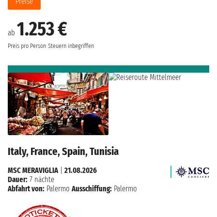
Preise
1.253 €
ab
Preis pro Person
Steuern inbegriffen
Italy, France, Spain, Tunisia
MSC MERAVIGLIA
|
21.08.2026
Dauer:
7 nächte
Abfahrt von:
Palermo
Ausschiffung:
Palermo