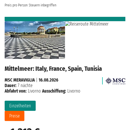
Preis pro Person
Steuern inbegriffen
Mittelmeer: Italy, France, Spain, Tunisia
MSC MERAVIGLIA
|
16.08.2026
Dauer:
7 nächte
Abfahrt von:
Livorno
Ausschiffung:
Livorno
Einzelheiten
Preise