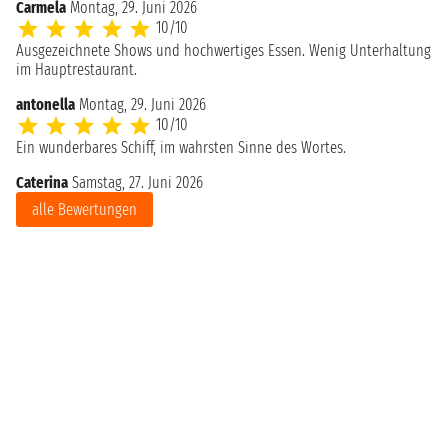
Carmela
Montag, 29. Juni 2026
10/10
Ausgezeichnete Shows und hochwertiges Essen. Wenig Unterhaltung
im Hauptrestaurant.
antonella
Montag, 29. Juni 2026
10/10
Ein wunderbares Schiff, im wahrsten Sinne des Wortes.
Caterina
Samstag, 27. Juni 2026
alle Bewertungen