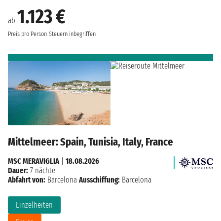
1.123 €
ab
Preis pro Person
Steuern inbegriffen
Mittelmeer: Spain, Tunisia, Italy, France
MSC MERAVIGLIA
|
18.08.2026
Dauer:
7 nächte
Abfahrt von:
Barcelona
Ausschiffung:
Barcelona
Einzelheiten