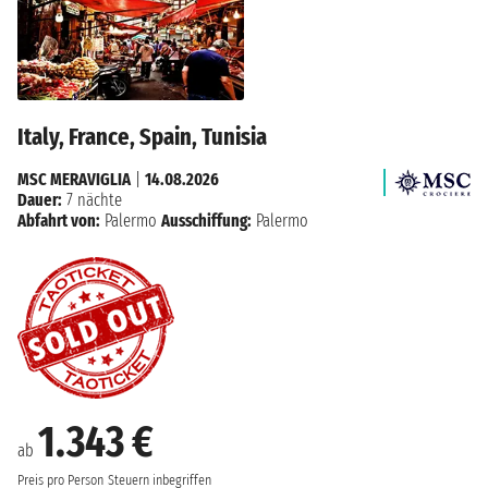
Italy, France, Spain, Tunisia
MSC MERAVIGLIA
|
14.08.2026
Dauer:
7 nächte
Abfahrt von:
Palermo
Ausschiffung:
Palermo
1.343 €
ab
Preis pro Person
Steuern inbegriffen