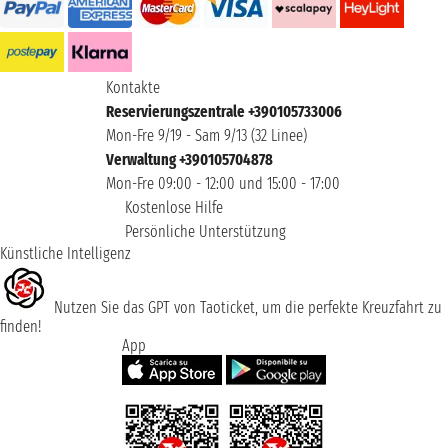
Kontakte
Reservierungszentrale +390105733006
Mon-Fre 9/19 - Sam 9/13 (32 Linee)
Verwaltung +390105704878
Mon-Fre 09:00 - 12:00 und 15:00 - 17:00
Kostenlose Hilfe
Persönliche Unterstützung
Künstliche Intelligenz
Nutzen Sie das GPT von Taoticket, um die perfekte Kreuzfahrt zu
finden!
App