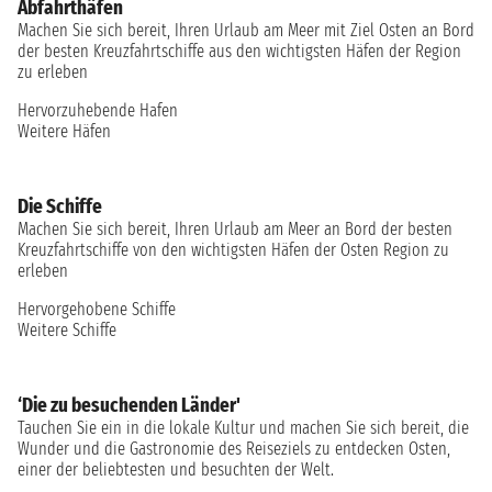
Abfahrthäfen
Machen Sie sich bereit, Ihren Urlaub am Meer mit Ziel Osten an Bord
der besten Kreuzfahrtschiffe aus den wichtigsten Häfen der Region
zu erleben
Hervorzuhebende Hafen
Weitere Häfen
Die Schiffe
Machen Sie sich bereit, Ihren Urlaub am Meer an Bord der besten
Kreuzfahrtschiffe von den wichtigsten Häfen der Osten Region zu
erleben
Hervorgehobene Schiffe
Weitere Schiffe
‘Die zu besuchenden Länder'
Tauchen Sie ein in die lokale Kultur und machen Sie sich bereit, die
Wunder und die Gastronomie des Reiseziels zu entdecken Osten,
einer der beliebtesten und besuchten der Welt.