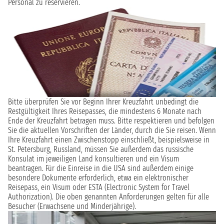
Personal zu reservieren.
Bitte überprüfen Sie vor Beginn Ihrer Kreuzfahrt unbedingt die
Restgültigkeit Ihres Reisepasses, die mindestens 6 Monate nach
Ende der Kreuzfahrt betragen muss. Bitte respektieren und befolgen
Sie die aktuellen Vorschriften der Länder, durch die Sie reisen. Wenn
Ihre Kreuzfahrt einen Zwischenstopp einschließt, beispielsweise in
St. Petersburg, Russland, müssen Sie außerdem das russische
Konsulat im jeweiligen Land konsultieren und ein Visum
beantragen. Für die Einreise in die USA sind außerdem einige
besondere Dokumente erforderlich, etwa ein elektronischer
Reisepass, ein Visum oder ESTA (Electronic System for Travel
Authorization). Die oben genannten Anforderungen gelten für alle
Besucher (Erwachsene und Minderjährige).