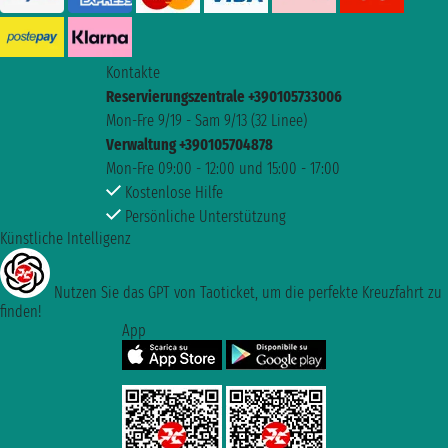
Kontakte
Reservierungszentrale +390105733006
Mon-Fre 9/19 - Sam 9/13 (32 Linee)
Verwaltung +390105704878
Mon-Fre 09:00 - 12:00 und 15:00 - 17:00
Kostenlose Hilfe
Persönliche Unterstützung
Künstliche Intelligenz
Nutzen Sie das GPT von Taoticket, um die perfekte Kreuzfahrt zu
finden!
App