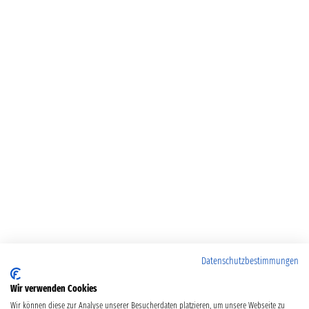
Datenschutzbestimmungen
Wir verwenden Cookies
Wir können diese zur Analyse unserer Besucherdaten platzieren, um unsere Webseite zu