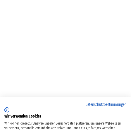
Datenschutzbestimmungen
Wir verwenden Cookies
Wir können diese zur Analyse unserer Besucherdaten platzieren, um unsere Webseite zu
verbessern, personalisierte Inhalte anzuzeigen und Ihnen ein großartiges Webseiten-