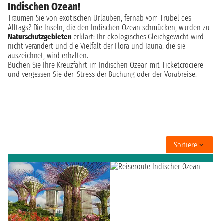
Indischen Ozean!
Träumen Sie von exotischen Urlauben, fernab vom Trubel des
Alltags? Die Inseln, die den Indischen Ozean schmücken, wurden zu
Naturschutzgebieten
erklärt: Ihr ökologisches Gleichgewicht wird
nicht verändert und die Vielfalt der Flora und Fauna, die sie
auszeichnet, wird erhalten.
Buchen Sie Ihre Kreuzfahrt im Indischen Ozean mit Ticketcrociere
und vergessen Sie den Stress der Buchung oder der Vorabreise.
Sortiere