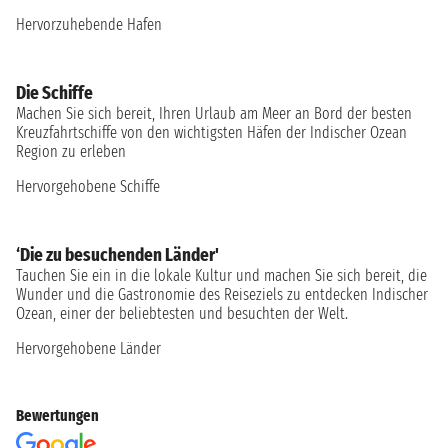
Hervorzuhebende Hafen
Die Schiffe
Machen Sie sich bereit, Ihren Urlaub am Meer an Bord der besten
Kreuzfahrtschiffe von den wichtigsten Häfen der Indischer Ozean
Region zu erleben
Hervorgehobene Schiffe
‘Die zu besuchenden Länder'
Tauchen Sie ein in die lokale Kultur und machen Sie sich bereit, die
Wunder und die Gastronomie des Reiseziels zu entdecken Indischer
Ozean, einer der beliebtesten und besuchten der Welt.
Hervorgehobene Länder
Bewertungen