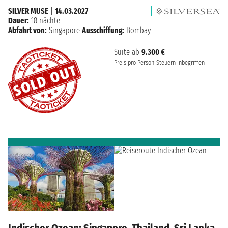
SILVER MUSE
|
14.03.2027
Dauer:
18 nächte
Abfahrt von:
Singapore
Ausschiffung:
Bombay
Suite ab
9.300 €
Preis pro Person
Steuern inbegriffen