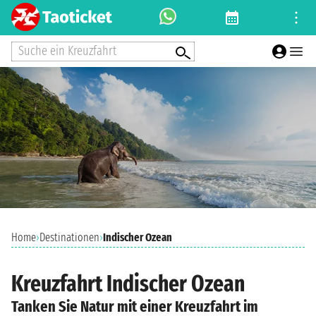
Suche ein Kreuzfahrt
Home
›
Destinationen
›
Indischer Ozean
Kreuzfahrt Indischer Ozean
Tanken Sie Natur mit einer Kreuzfahrt im