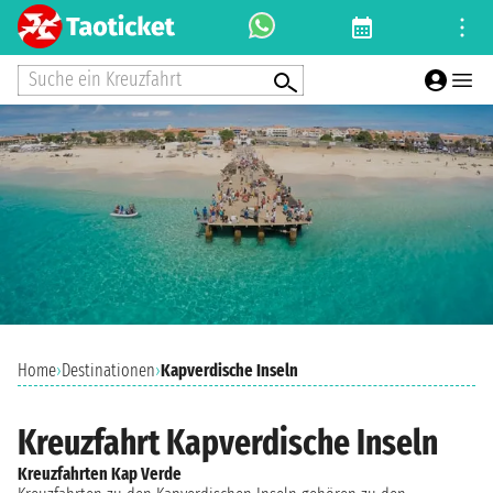
Suche ein Kreuzfahrt
Home
›
Destinationen
›
Kapverdische Inseln
Kreuzfahrt Kapverdische Inseln
Kreuzfahrten Kap Verde