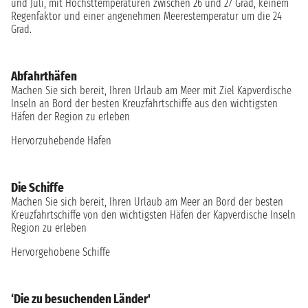
und Juli, mit Höchsttemperaturen zwischen 26 und 27 Grad, keinem
Regenfaktor und einer angenehmen Meerestemperatur um die 24
Grad.
Abfahrthäfen
Machen Sie sich bereit, Ihren Urlaub am Meer mit Ziel Kapverdische
Inseln an Bord der besten Kreuzfahrtschiffe aus den wichtigsten
Häfen der Region zu erleben
Hervorzuhebende Hafen
Die Schiffe
Machen Sie sich bereit, Ihren Urlaub am Meer an Bord der besten
Kreuzfahrtschiffe von den wichtigsten Häfen der Kapverdische Inseln
Region zu erleben
Hervorgehobene Schiffe
‘Die zu besuchenden Länder'