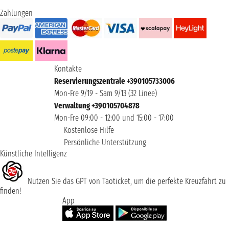
Zahlungen
Kontakte
Reservierungszentrale +390105733006
Mon-Fre 9/19 - Sam 9/13 (32 Linee)
Verwaltung +390105704878
Mon-Fre 09:00 - 12:00 und 15:00 - 17:00
Kostenlose Hilfe
Persönliche Unterstützung
Künstliche Intelligenz
Nutzen Sie das GPT von Taoticket, um die perfekte Kreuzfahrt zu
finden!
App