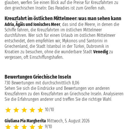
glauben, werfen Sie einen Blick auf die Preise für Kreuzfahrten zu
den griechischen Inseln: Das Paradies ist zum Greifen nah.
Kreuzfahrt im östlichen Mittelmeer: was man sehen kann
Adria, Ägäis und Ionisches Meer
, das sind die Meere, in denen die
Schiffe fahren, die Kreuzfahrten im östlichen Mittelmeer
durchführen. Wer sich für einen Urlaub im östlichen Mittelmeer
entscheidet, dem empfehlen wir, Mykonos und Santorini in
Griechenland, die Stadt Istanbul in der Türkei, Dubrovnik in
Kroatien zu besuchen, ohne die wunderbare Stadt
Venedig
zu
vergessen, oft Einschiffungshafen.
Bewertungen Griechische Inseln
730 Bewertungen mit durchschnittlich 8,06
Sehen Sie sich die Eindrücke und Bewertungen von anderen
Kreuzfahrern zu den Kreuzfahrten an Griechische Inseln. Analysieren
Sie die Erfahrungen anderer und treffen Sie die richtige Wahl
10/10
Giuliana Pia Margherita
Mittwoch, 5. August 2026
9/10