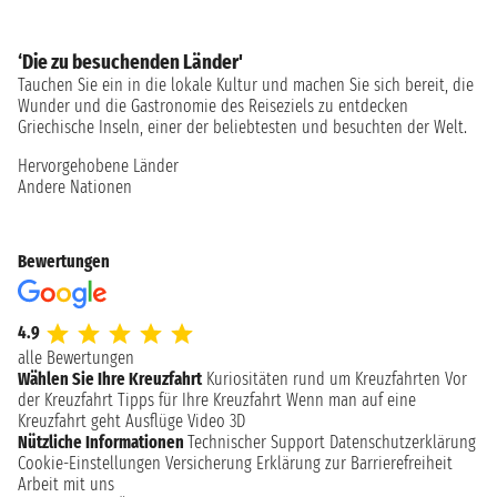
‘Die zu besuchenden Länder'
Tauchen Sie ein in die lokale Kultur und machen Sie sich bereit, die
Wunder und die Gastronomie des Reiseziels zu entdecken
Griechische Inseln, einer der beliebtesten und besuchten der Welt.
Hervorgehobene Länder
Andere Nationen
Bewertungen
4.9
alle Bewertungen
Wählen Sie Ihre Kreuzfahrt
Kuriositäten rund um Kreuzfahrten
Vor
der Kreuzfahrt
Tipps für Ihre Kreuzfahrt
Wenn man auf eine
Kreuzfahrt geht
Ausflüge
Video 3D
Nützliche Informationen
Technischer Support
Datenschutzerklärung
Cookie-Einstellungen
Versicherung
Erklärung zur Barrierefreiheit
Arbeit mit uns