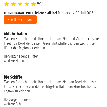
9/10
LUIGI DIAMANTINI+++balcone all incl
Donnerstag, 30. Juli 2026
alle Bewertungen
Abfahrthäfen
Machen Sie sich bereit, Ihren Urlaub am Meer mit Ziel Griechische
Inseln an Bord der besten Kreuzfahrtschiffe aus den wichtigsten
Häfen der Region zu erleben
Hervorzuhebende Hafen
Weitere Häfen
Die Schiffe
Machen Sie sich bereit, Ihren Urlaub am Meer an Bord der besten
Kreuzfahrtschiffe von den wichtigsten Häfen der Griechische Inseln
Region zu erleben
Hervorgehobene Schiffe
Weitere Schiffe