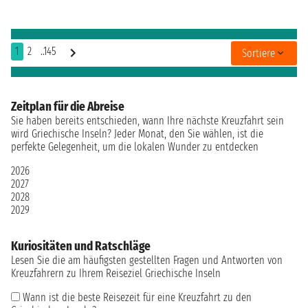
1
2
..145
Sortiere
Zeitplan für die Abreise
Sie haben bereits entschieden, wann Ihre nächste Kreuzfahrt sein
wird Griechische Inseln? Jeder Monat, den Sie wählen, ist die
perfekte Gelegenheit, um die lokalen Wunder zu entdecken
2026
2027
2028
2029
Kuriositäten und Ratschläge
Lesen Sie die am häufigsten gestellten Fragen und Antworten von
Kreuzfahrern zu Ihrem Reiseziel Griechische Inseln
Wann ist die beste Reisezeit für eine Kreuzfahrt zu den