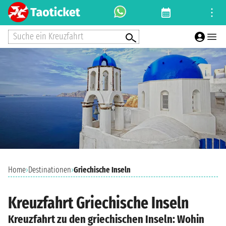
Suche ein Kreuzfahrt
Home
›
Destinationen
›
Griechische Inseln
Kreuzfahrt Griechische Inseln
Kreuzfahrt zu den griechischen Inseln: Wohin