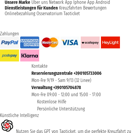
Unsere Marke
Über uns
Network
App Iphone
App Android
Dienstleistungen für Kunden
Kreuzfahrten Bewertungen
Onlinebezahlung
Osservatorium Taoticket
Zahlungen
Kontakte
Reservierungszentrale +390105733006
Mon-Fre 9/19 - Sam 9/13 (32 Linee)
Verwaltung +390105704878
Mon-Fre 09:00 - 12:00 und 15:00 - 17:00
Kostenlose Hilfe
Persönliche Unterstützung
Künstliche Intelligenz
Nutzen Sie das GPT von Taoticket, um die perfekte Kreuzfahrt zu