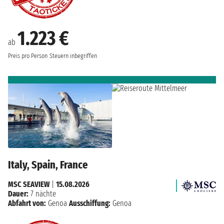
1.223 €
ab
Preis pro Person
Steuern inbegriffen
Italy, Spain, France
MSC SEAVIEW
|
15.08.2026
Dauer:
7 nächte
Abfahrt von:
Genoa
Ausschiffung:
Genoa