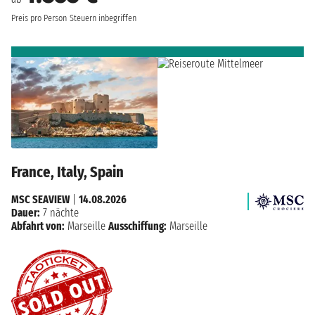
Preis pro Person
Steuern inbegriffen
France, Italy, Spain
MSC SEAVIEW
|
14.08.2026
Dauer:
7 nächte
Abfahrt von:
Marseille
Ausschiffung:
Marseille