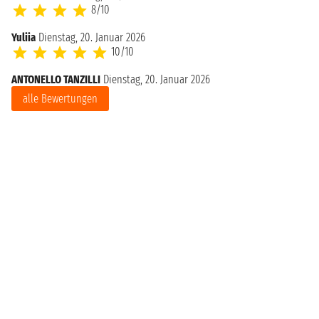
8/10
Yuliia
Dienstag, 20. Januar 2026
10/10
ANTONELLO TANZILLI
Dienstag, 20. Januar 2026
alle Bewertungen