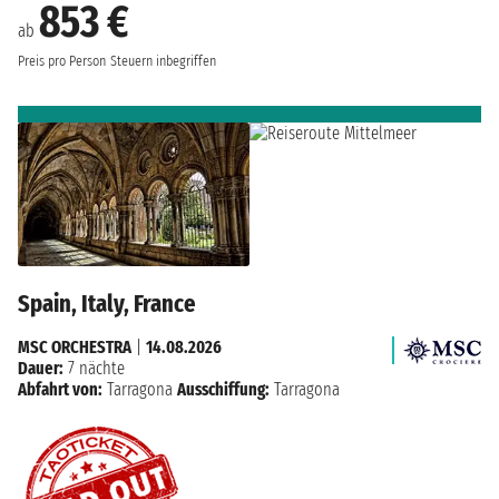
853 €
ab
Preis pro Person
Steuern inbegriffen
Spain, Italy, France
MSC ORCHESTRA
|
14.08.2026
Dauer:
7 nächte
Abfahrt von:
Tarragona
Ausschiffung:
Tarragona