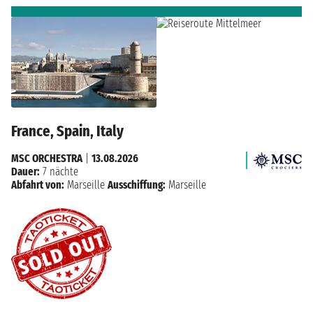
France, Spain, Italy
MSC ORCHESTRA
|
13.08.2026
Dauer:
7 nächte
Abfahrt von:
Marseille
Ausschiffung:
Marseille