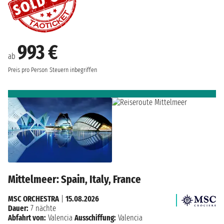
993 €
ab
Preis pro Person
Steuern inbegriffen
Mittelmeer: Spain, Italy, France
MSC ORCHESTRA
|
15.08.2026
Dauer:
7 nächte
Abfahrt von:
Valencia
Ausschiffung:
Valencia