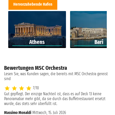
Hervorzuhebende Hafen
Athens
Bari
Bewertungen MSC Orchestra
Lesen Sie, was Kunden sagen, die bereits mit MSC Orchestra gereist
sind
7/10
Gut gepflegt. Der einzige Nachteil ist, dass es auf Deck 13 keine
Panoramabar mehr gibt, da sie durch das Buffetrestaurant ersetzt
wurde, das stets sehr überfüllt ist.
Massimo Monaldi
Mittwoch, 15. Juli 2026