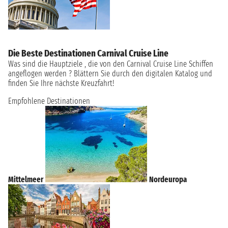
Die Beste Destinationen Carnival Cruise Line
Was sind die Hauptziele , die von den Carnival Cruise Line Schiffen
angeflogen werden ? Blättern Sie durch den digitalen Katalog und
finden Sie Ihre nächste Kreuzfahrt!
Empfohlene Destinationen
Mittelmeer
Nordeuropa