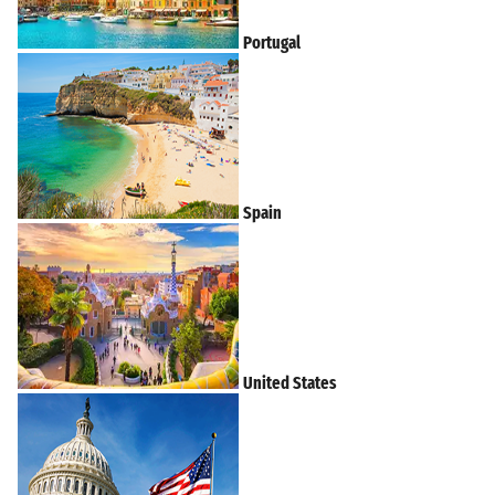
Portugal
Spain
United States