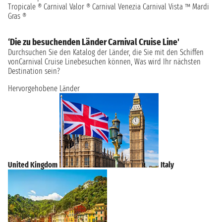
Tropicale ®
Carnival Valor ®
Carnival Venezia
Carnival Vista ™
Mardi
Gras ®
‘Die zu besuchenden Länder Carnival Cruise Line'
Durchsuchen Sie den Katalog der Länder, die Sie mit den Schiffen
vonCarnival Cruise Linebesuchen können, Was wird Ihr nächsten
Destination sein?
Hervorgehobene Länder
United Kingdom
Italy