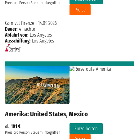
Preis pro Person
Steuern inbegriffen
Preise
Carnival Firenze
|
14.09.2026
Dauer:
4 nächte
Abfahrt von:
Los Angeles
Ausschiffung:
Los Angeles
Amerika: United States, Mexico
ab
181 €
Einzelheiten
Preis pro Person
Steuern inbegriffen