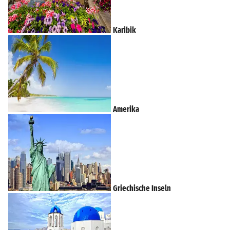
Karibik
Amerika
Griechische Inseln