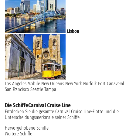
Lisbon
Los Angeles
Mobile
New Orleans
New York
Norfolk
Port Canaveral
San Francisco
Seattle
Tampa
Die SchiffeCarnival Cruise Line
Entdecken Sie die gesamte Carnival Cruise Line-Flotte und die
Unterscheidungsmerkmale seiner Schiffe.
Hervorgehobene Schiffe
Weitere Schiffe