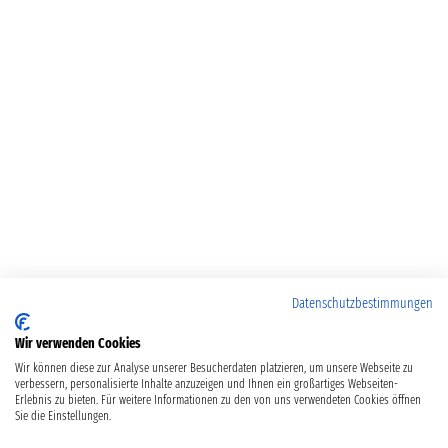
Datenschutzbestimmungen
Wir verwenden Cookies
Wir können diese zur Analyse unserer Besucherdaten platzieren, um unsere Webseite zu
verbessern, personalisierte Inhalte anzuzeigen und Ihnen ein großartiges Webseiten-
Erlebnis zu bieten. Für weitere Informationen zu den von uns verwendeten Cookies öffnen
Sie die Einstellungen.