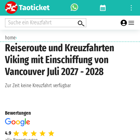
Suche ein Kreuzfahrt
home
›
Reiseroute und Kreuzfahrten
Viking mit Einschiffung von
Vancouver Juli 2027 - 2028
Zur Zeit keine Kreuzfahrt verfügbar
Bewertungen
4.9