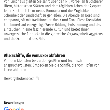
Von Luxor aus gleiten Sie sanft über den Nil, vorbei an fruchtbaren
Ufern, historischen Stätten und dem täglichen Leben der Ägypter.
Jeder Blick bietet ein neues Panorama und die Möglichkeit, die
Schönheit der Landschaft zu genießen. Die Abende an Bord sind
entspannt, oft mit traditioneller Musik und Tanz. Diese Kreuzfahrt
kombiniert auf einzigartige Weise Bildung, Entspannung und das
Eintauchen in eine faszinierende Kultur, und bietet Ihnen
unvergessliche Einblicke in die glorreiche Vergangenheit Ägyptens
und die Schönheit des Nils.
Alle Schiffe, die vonLuxor abfahren
Von den kleinsten bis zu den größten und technisch
anspruchsvollsten: Entdecken Sie die Schiffe, die vom Hafen von
Luxor abfahren.
Hervorgehobene Schiffe
Bewertungen