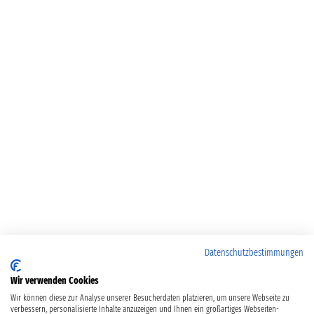
Datenschutzbestimmungen
Wir verwenden Cookies
Wir können diese zur Analyse unserer Besucherdaten platzieren, um unsere Webseite zu
verbessern, personalisierte Inhalte anzuzeigen und Ihnen ein großartiges Webseiten-