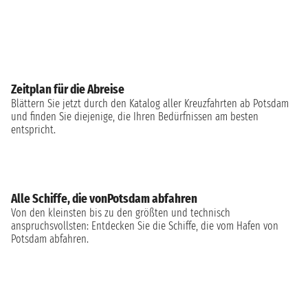
Zeitplan für die Abreise
Blättern Sie jetzt durch den Katalog aller Kreuzfahrten ab Potsdam
und finden Sie diejenige, die Ihren Bedürfnissen am besten
entspricht.
Alle Schiffe, die vonPotsdam abfahren
Von den kleinsten bis zu den größten und technisch
anspruchsvollsten: Entdecken Sie die Schiffe, die vom Hafen von
Potsdam abfahren.