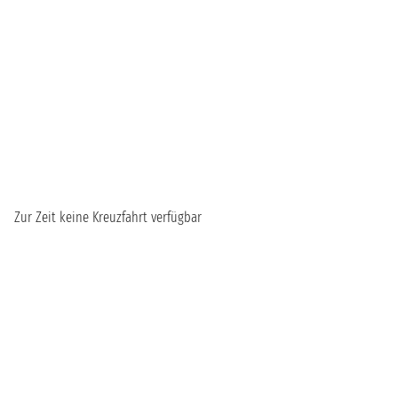
Zur Zeit keine Kreuzfahrt verfügbar