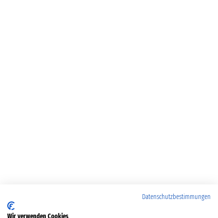
Datenschutzbestimmungen
Wir verwenden Cookies