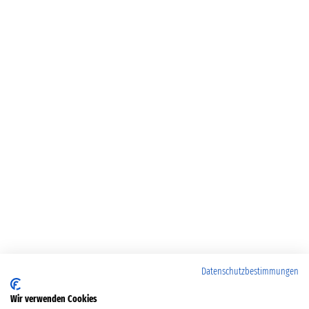
Datenschutzbestimmungen
Wir verwenden Cookies