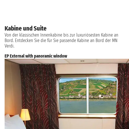
Kabine und Suite
Von der klassischen Innenkabine bis zur luxuriösesten Kabine an
Bord. Entdecken Sie die für Sie passende Kabine an Bord der MN
Verdi.
EP External with panoramic window