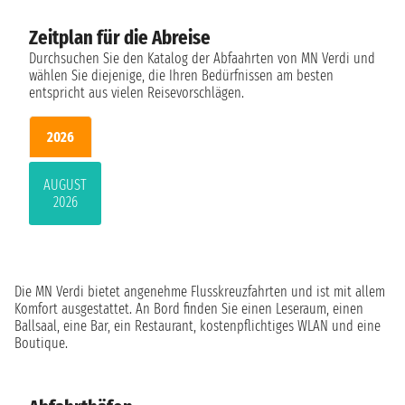
Zeitplan für die Abreise
Durchsuchen Sie den Katalog der Abfaahrten von MN Verdi und
wählen Sie diejenige, die Ihren Bedürfnissen am besten
entspricht aus vielen Reisevorschlägen.
2026
AUGUST
2026
Die MN Verdi bietet angenehme Flusskreuzfahrten und ist mit allem
Komfort ausgestattet. An Bord finden Sie einen Leseraum, einen
Ballsaal, eine Bar, ein Restaurant, kostenpflichtiges WLAN und eine
Boutique.