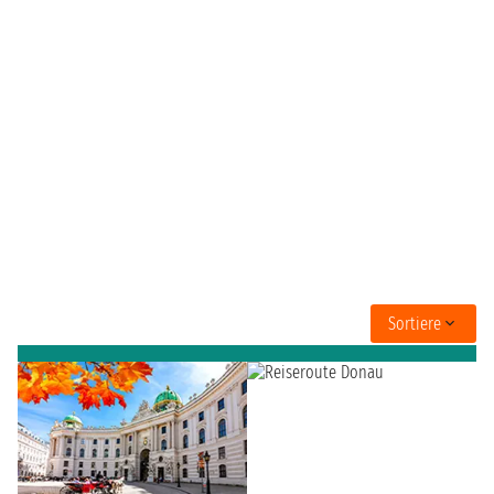
Sortiere