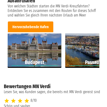
Abfahrthäfen
Von welchen Städten starten die MN Verdi-Kreuzfahrten?
Entdecken Sie es zusammen mit den Routen für dieses Schiff
und wählen Sie gleich Ihren nächsten Urlaub am Meer
Hervorzuhebende Hafen
Budapest
Passau
Bewertungen MN Verdi
Lesen Sie, was Kunden sagen, die bereits mit MN Verdi gereist sind
8/10
Schön und sauber.