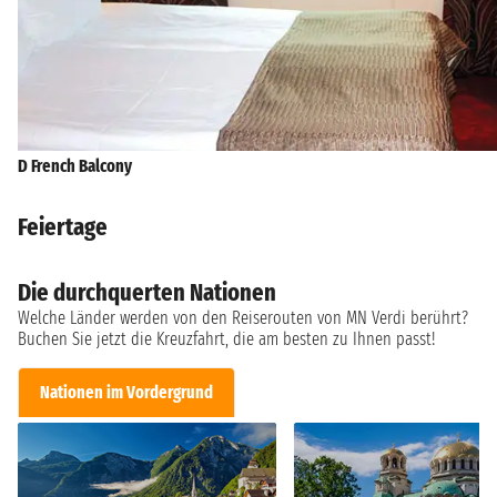
D French Balcony
Feiertage
Die durchquerten Nationen
Welche Länder werden von den Reiserouten von MN Verdi berührt?
Buchen Sie jetzt die Kreuzfahrt, die am besten zu Ihnen passt!
Nationen im Vordergrund