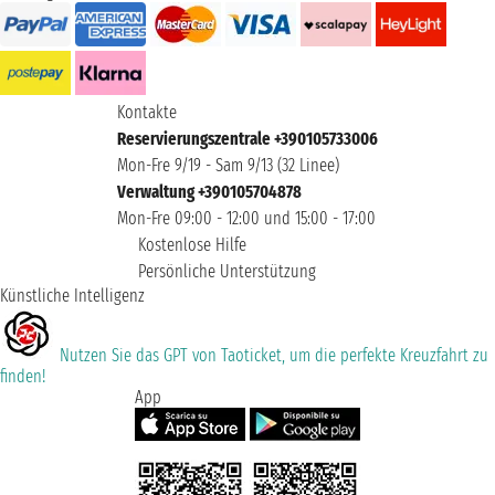
Kontakte
Reservierungszentrale +390105733006
Mon-Fre 9/19 - Sam 9/13 (32 Linee)
Verwaltung +390105704878
Mon-Fre 09:00 - 12:00 und 15:00 - 17:00
Kostenlose Hilfe
Persönliche Unterstützung
Künstliche Intelligenz
Nutzen Sie das GPT von Taoticket, um die perfekte Kreuzfahrt zu
finden!
App