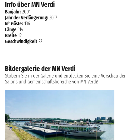
Info über MN Verdi
Baujahr:
2001
Jahr der Verlängerung:
2017
N° Gäste:
136
Länge
114
Breite
12
Geschwindigkeit
22
Bildergalerie der MN Verdi
Stöbern Sie in der Galerie und entdecken Sie eine Vorschau der
Salons und Gemeinschaftsbereiche von MN Verdi!