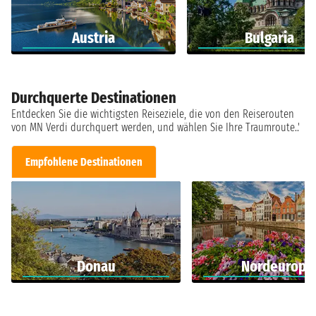
Austria
Bulgaria
Durchquerte Destinationen
Entdecken Sie die wichtigsten Reiseziele, die von den Reiserouten
von MN Verdi durchquert werden, und wählen Sie Ihre Traumroute..'
Empfohlene Destinationen
Donau
Nordeuropa