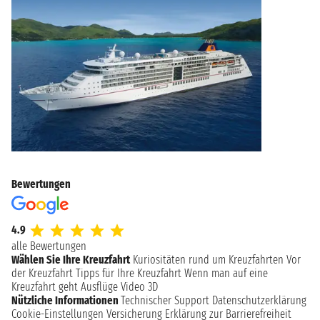
Bewertungen
4.9
alle Bewertungen
Wählen Sie Ihre Kreuzfahrt
Kuriositäten rund um Kreuzfahrten
Vor
der Kreuzfahrt
Tipps für Ihre Kreuzfahrt
Wenn man auf eine
Kreuzfahrt geht
Ausflüge
Video 3D
Nützliche Informationen
Technischer Support
Datenschutzerklärung
Cookie-Einstellungen
Versicherung
Erklärung zur Barrierefreiheit