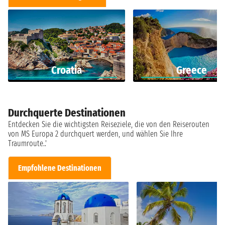
Croatia
Greece
Durchquerte Destinationen
Entdecken Sie die wichtigsten Reiseziele, die von den Reiserouten
von MS Europa 2 durchquert werden, und wählen Sie Ihre
Traumroute..'
Empfohlene Destinationen