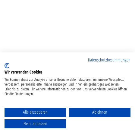
Datenschutzbestimmungen
Wir verwenden Cookies
Wir können diese zur Analyse unserer Besucherdaten platzieren, um unsere Webseite zu
verbessern, personalisierte Inhalte anzuzeigen und Ihnen ein großartiges Webseiten-
Erlebnis zu bieten. Für weitere Informationen zu den von uns verwendeten Cookies öffnen
Sie die Einstellungen.
Alle akzeptieren
Ablehnen
Nein, anpassen