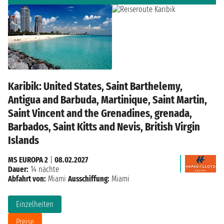
Karibik: United States, Saint Barthelemy,
Antigua and Barbuda, Martinique, Saint Martin,
Saint Vincent and the Grenadines, grenada,
Barbados, Saint Kitts and Nevis, British Virgin
Islands
MS EUROPA 2
|
08.02.2027
Dauer:
14 nächte
Abfahrt von:
Miami
Ausschiffung:
Miami
Einzelheiten
Preise