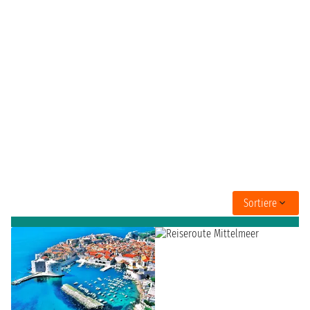
Sortiere