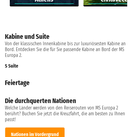
Kabine und Suite
Von der klassischen Innenkabine bis zur luxuriösesten Kabine an
Bord. Entdecken Sie die für Sie passende Kabine an Bord der MS
Europa 2.
S Suite
Feiertage
Die durchquerten Nationen
Welche Länder werden von den Reiserouten von MS Europa 2
berührt? Buchen Sie jetzt die Kreuzfahrt, die am besten zu Ihnen
passt!
Nationen im Vordergrund