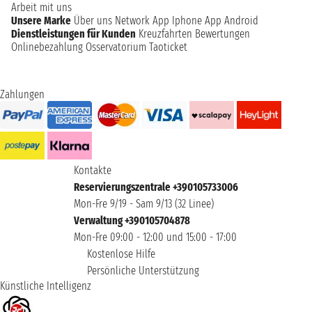
Arbeit mit uns
Unsere Marke
Über uns
Network
App Iphone
App Android
Dienstleistungen für Kunden
Kreuzfahrten Bewertungen
Onlinebezahlung
Osservatorium Taoticket
Zahlungen
Kontakte
Reservierungszentrale +390105733006
Mon-Fre 9/19 - Sam 9/13 (32 Linee)
Verwaltung +390105704878
Mon-Fre 09:00 - 12:00 und 15:00 - 17:00
Kostenlose Hilfe
Persönliche Unterstützung
Künstliche Intelligenz