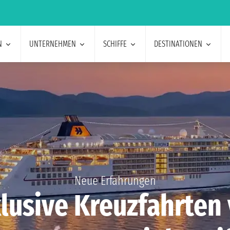
N
UNTERNEHMEN
SCHIFFE
DESTINATIONEN
Neue Erfahrungen
lusive Kreuzfahrten