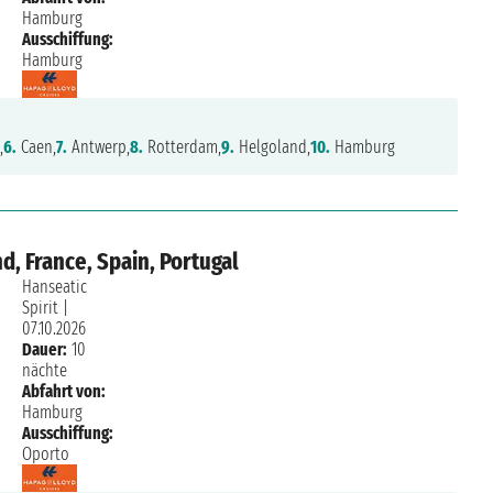
Hamburg
Ausschiffung:
Hamburg
,
6.
Caen,
7.
Antwerp,
8.
Rotterdam,
9.
Helgoland,
10.
Hamburg
, France, Spain, Portugal
Hanseatic
Spirit
|
07.10.2026
Dauer:
10
nächte
Abfahrt von:
Hamburg
Ausschiffung:
Oporto