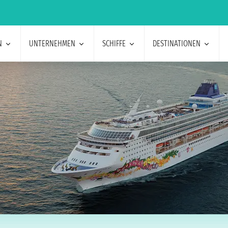
N
UNTERNEHMEN
SCHIFFE
DESTINATIONEN