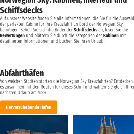
Schiffsdecks
Auf unserer Website finden Sie alle Informationen, die Sie für die Auswah
der perfekten Kabine für Ihre Kreuzfahrt an Bord der Norwegian Sky
benötigen. Sehen Sie sich die Bilder der
Schiffsdecks
an, lesen Sie die
Bewertungen
und blättern Sie durch die Kategorien der
Kabinen
mit
detaillierten Informationen und buchen Sie Ihren Urlaub!
Abfahrthäfen
Von welchen Städten starten die Norwegian Sky-Kreuzfahrten? Entdecken 
es zusammen mit den Routen für dieses Schiff und wählen Sie gleich Ihre
nächsten Urlaub am Meer
Hervorzuhebende Hafen