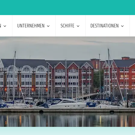
N
UNTERNEHMEN
SCHIFFE
DESTINATIONEN