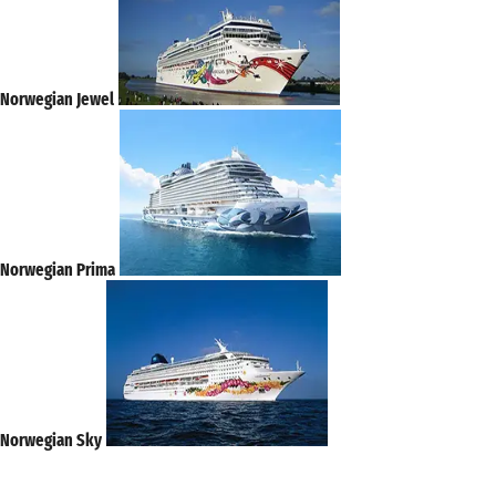
Norwegian Jewel
Norwegian Prima
Norwegian Sky