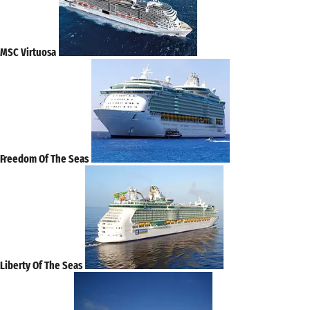
MSC Virtuosa
Freedom Of The Seas
Liberty Of The Seas