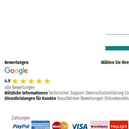
Bewertungen
Wählen Sie Ihre
4.9
alle Bewertungen
Nützliche Informationen
Technischer Support
Datenschutzerklärung
Co
Dienstleistungen für Kunden
Kreuzfahrten Bewertungen
Onlinebezahl
Zahlungen