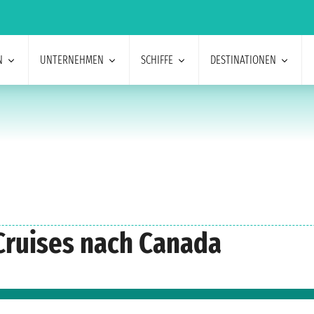
N
UNTERNEHMEN
SCHIFFE
DESTINATIONEN
Cruises nach Canada