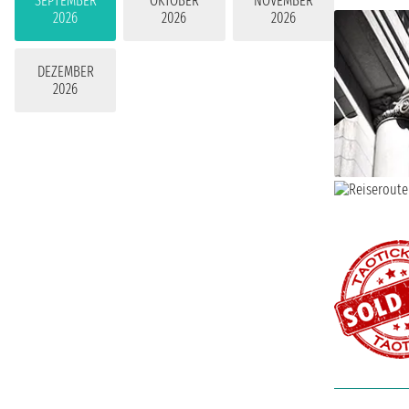
SEPTEMBER
OKTOBER
NOVEMBER
2026
2026
2026
DEZEMBER
2026