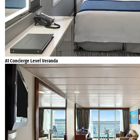
A1 Concierge Level Veranda