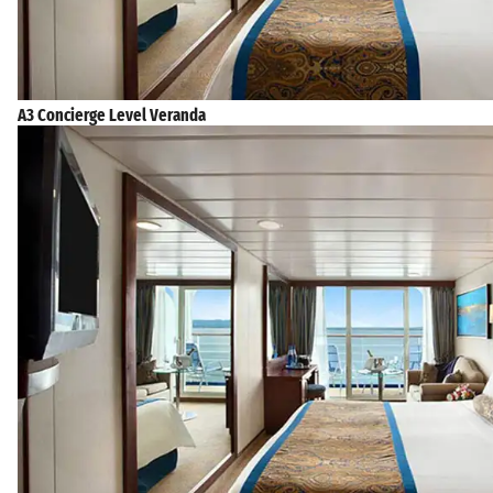
A3 Concierge Level Veranda