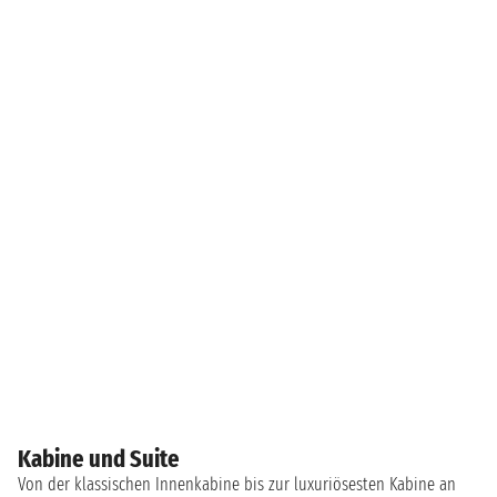
Kabine und Suite
Von der klassischen Innenkabine bis zur luxuriösesten Kabine an