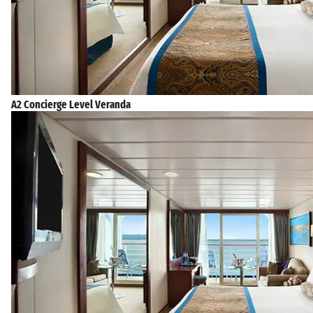
A2 Concierge Level Veranda