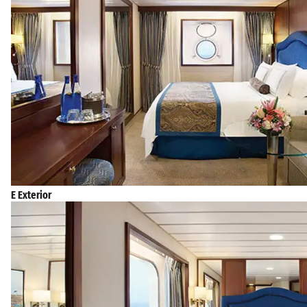
E Exterior