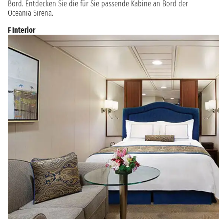
Bord. Entdecken Sie die für Sie passende Kabine an Bord der
Oceania Sirena.
F Interior