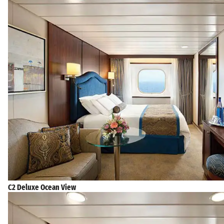
C2 Deluxe Ocean View