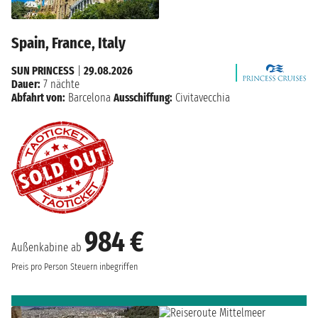
Spain, France, Italy
SUN PRINCESS
|
29.08.2026
Dauer:
7 nächte
Abfahrt von:
Barcelona
Ausschiffung:
Civitavecchia
984 €
Außenkabine ab
Preis pro Person
Steuern inbegriffen