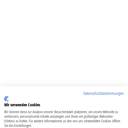
Datenschutzbestimmungen
Wir verwenden Cookies
Wir können diese zur Analyse unserer Besucherdaten platzieren, um unsere Webseite zu
verbessern, personalisierte Inhalte anzuzeigen und Ihnen ein großartiges Webseiten-
Erlebnis zu bieten. Für weitere Informationen zu den von uns verwendeten Cookies öffnen
Sie die Einstellungen.