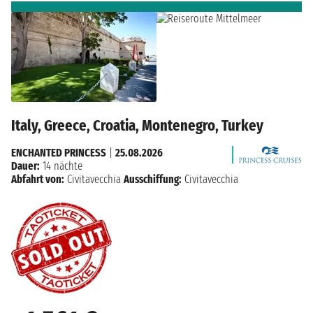
Italy, Greece, Croatia, Montenegro, Turkey
ENCHANTED PRINCESS
|
25.08.2026
Dauer:
14 nächte
Abfahrt von:
Civitavecchia
Ausschiffung:
Civitavecchia