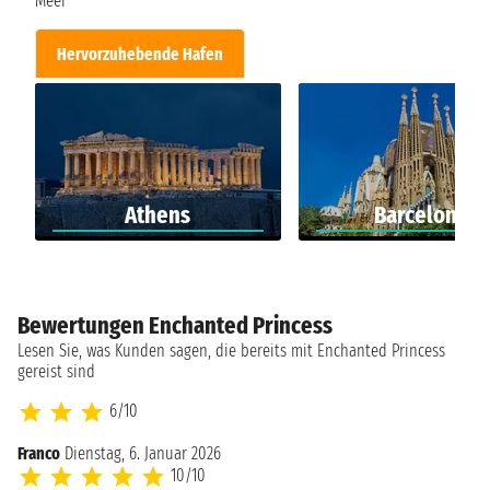
Meer
Hervorzuhebende Hafen
Athens
Barcelona
Bewertungen Enchanted Princess
Lesen Sie, was Kunden sagen, die bereits mit Enchanted Princess
gereist sind
6/10
Franco
Dienstag, 6. Januar 2026
10/10