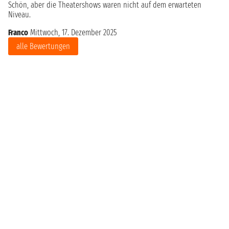
Schön, aber die Theatershows waren nicht auf dem erwarteten
Niveau.
Franco
Mittwoch, 17. Dezember 2025
alle Bewertungen