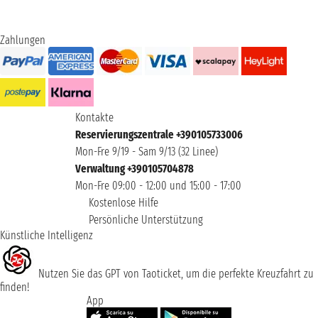
Zahlungen
Kontakte
Reservierungszentrale +390105733006
Mon-Fre 9/19 - Sam 9/13 (32 Linee)
Verwaltung +390105704878
Mon-Fre 09:00 - 12:00 und 15:00 - 17:00
Kostenlose Hilfe
Persönliche Unterstützung
Künstliche Intelligenz
Nutzen Sie das GPT von Taoticket, um die perfekte Kreuzfahrt zu
finden!
App