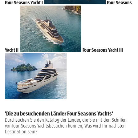
Four Seasons Yacht I
Four Seasons
Yacht II
Four Seasons Yacht III
‘Die zu besuchenden Länder Four Seasons Yachts'
Durchsuchen Sie den Katalog der Länder, die Sie mit den Schiffen
vonFour Seasons Yachtsbesuchen können, Was wird Ihr nächsten
Destination sein?