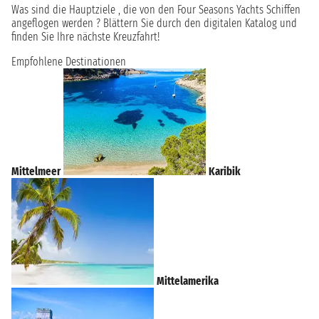
Was sind die Hauptziele , die von den Four Seasons Yachts Schiffen
angeflogen werden ? Blättern Sie durch den digitalen Katalog und
finden Sie Ihre nächste Kreuzfahrt!
Empfohlene Destinationen
Mittelmeer
Karibik
Mittelamerika