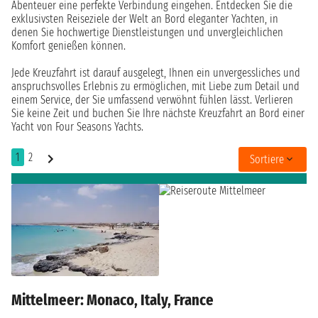
Abenteuer eine perfekte Verbindung eingehen. Entdecken Sie die
exklusivsten Reiseziele der Welt an Bord eleganter Yachten, in
denen Sie hochwertige Dienstleistungen und unvergleichlichen
Komfort genießen können.
Jede Kreuzfahrt ist darauf ausgelegt, Ihnen ein unvergessliches und
anspruchsvolles Erlebnis zu ermöglichen, mit Liebe zum Detail und
einem Service, der Sie umfassend verwöhnt fühlen lässt. Verlieren
Sie keine Zeit und buchen Sie Ihre nächste Kreuzfahrt an Bord einer
Yacht von Four Seasons Yachts.
1
2
Sortiere
Mittelmeer: Monaco, Italy, France