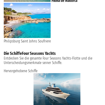
Palma de Mallorca
Philipsburg
Saint Johns
Soufriere
Die SchiffeFour Seasons Yachts
Entdecken Sie die gesamte Four Seasons Yachts-Flotte und die
Unterscheidungsmerkmale seiner Schiffe.
Hervorgehobene Schiffe