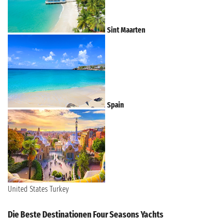
Sint Maarten
Spain
United States
Turkey
Die Beste Destinationen Four Seasons Yachts