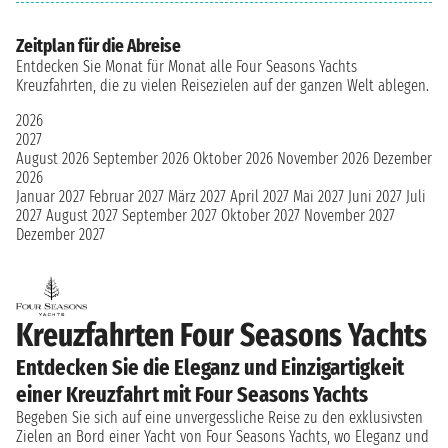
Zeitplan für die Abreise
Entdecken Sie Monat für Monat alle Four Seasons Yachts
Kreuzfahrten, die zu vielen Reisezielen auf der ganzen Welt ablegen.
2026
2027
August 2026
September 2026
Oktober 2026
November 2026
Dezember
2026
Januar 2027
Februar 2027
März 2027
April 2027
Mai 2027
Juni 2027
Juli
2027
August 2027
September 2027
Oktober 2027
November 2027
Dezember 2027
Kreuzfahrten Four Seasons Yachts
Entdecken Sie die Eleganz und Einzigartigkeit
einer Kreuzfahrt mit Four Seasons Yachts
Begeben Sie sich auf eine unvergessliche Reise zu den exklusivsten
Zielen an Bord einer Yacht von Four Seasons Yachts, wo Eleganz und