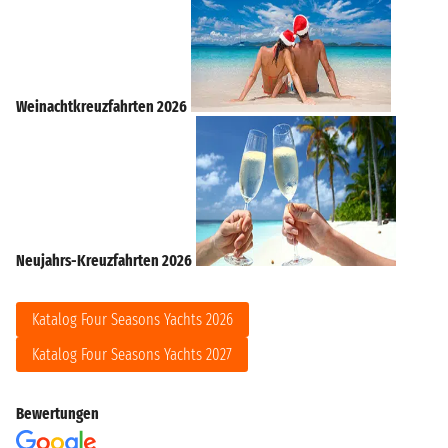
Weinachtkreuzfahrten 2026
Neujahrs-Kreuzfahrten 2026
Katalog Four Seasons Yachts 2026
Katalog Four Seasons Yachts 2027
Bewertungen