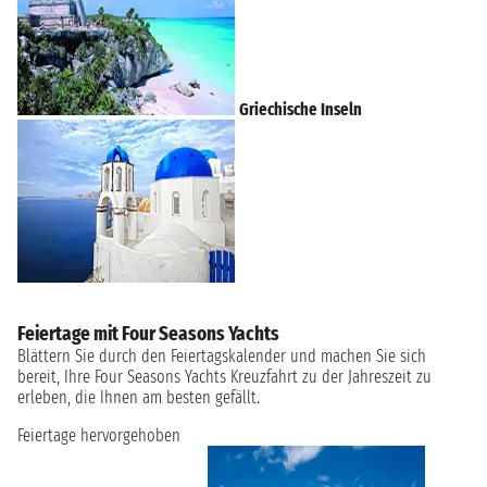
Griechische Inseln
Feiertage mit Four Seasons Yachts
Blättern Sie durch den Feiertagskalender und machen Sie sich
bereit, Ihre Four Seasons Yachts Kreuzfahrt zu der Jahreszeit zu
erleben, die Ihnen am besten gefällt.
Feiertage hervorgehoben