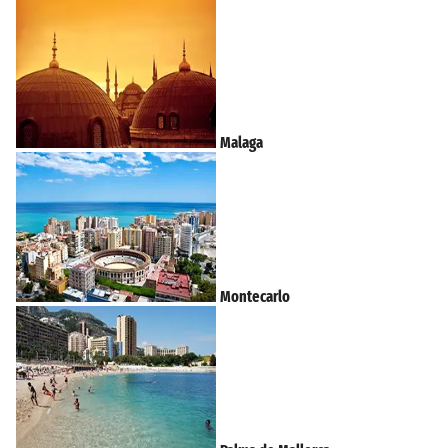
Malaga
Montecarlo