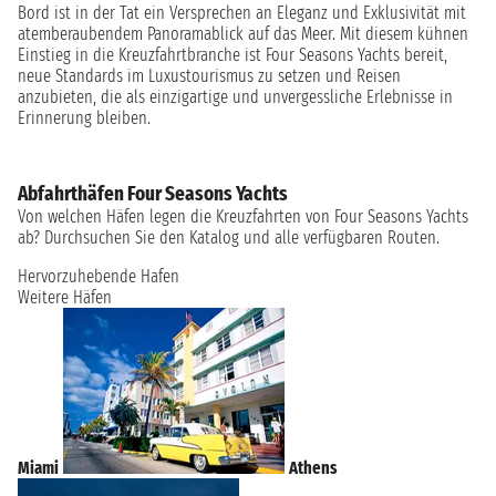
Bord ist in der Tat ein Versprechen an Eleganz und Exklusivität mit
atemberaubendem Panoramablick auf das Meer. Mit diesem kühnen
Einstieg in die Kreuzfahrtbranche ist Four Seasons Yachts bereit,
neue Standards im Luxustourismus zu setzen und Reisen
anzubieten, die als einzigartige und unvergessliche Erlebnisse in
Erinnerung bleiben.
Abfahrthäfen Four Seasons Yachts
Von welchen Häfen legen die Kreuzfahrten von Four Seasons Yachts
ab? Durchsuchen Sie den Katalog und alle verfügbaren Routen.
Hervorzuhebende Hafen
Weitere Häfen
Miami
Athens