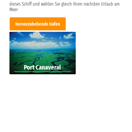
dieses Schiff und wählen Sie gleich Ihren nächsten Urlaub am
Meer
Hervorzuhebende Hafen
Port Canaveral