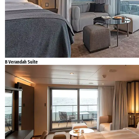
B Verandah Suite