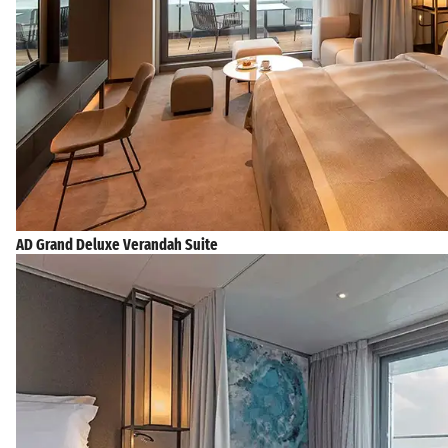
AD Grand Deluxe Verandah Suite