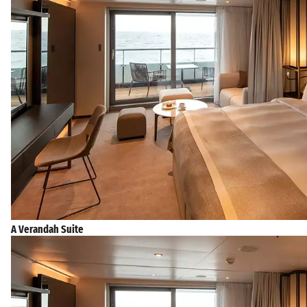
A Verandah Suite