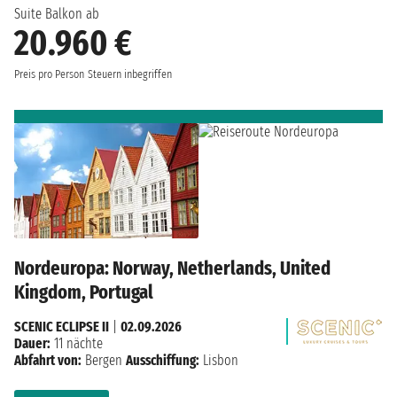
Suite Balkon ab
20.960 €
Preis pro Person
Steuern inbegriffen
Nordeuropa: Norway, Netherlands, United
Kingdom, Portugal
SCENIC ECLIPSE II
|
02.09.2026
Dauer:
11 nächte
Abfahrt von:
Bergen
Ausschiffung:
Lisbon