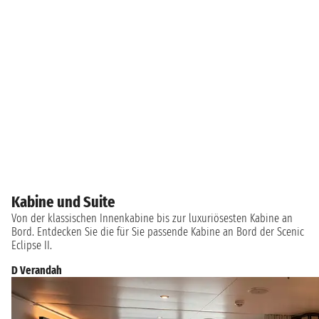
Kabine und Suite
Von der klassischen Innenkabine bis zur luxuriösesten Kabine an
Bord. Entdecken Sie die für Sie passende Kabine an Bord der Scenic
Eclipse II.
D Verandah