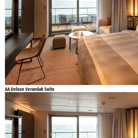
AA Deluxe Verandah Suite