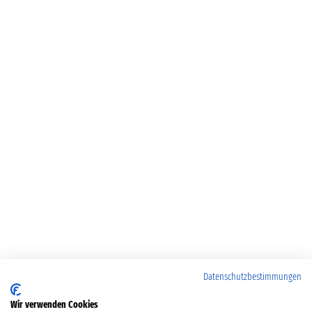
Datenschutzbestimmungen
Wir verwenden Cookies