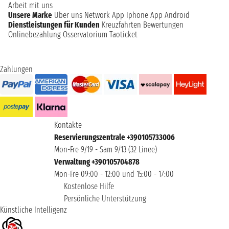
Arbeit mit uns
Unsere Marke
Über uns
Network
App Iphone
App Android
Dienstleistungen für Kunden
Kreuzfahrten Bewertungen
Onlinebezahlung
Osservatorium Taoticket
Zahlungen
Kontakte
Reservierungszentrale +390105733006
Mon-Fre 9/19 - Sam 9/13 (32 Linee)
Verwaltung +390105704878
Mon-Fre 09:00 - 12:00 und 15:00 - 17:00
Kostenlose Hilfe
Persönliche Unterstützung
Künstliche Intelligenz