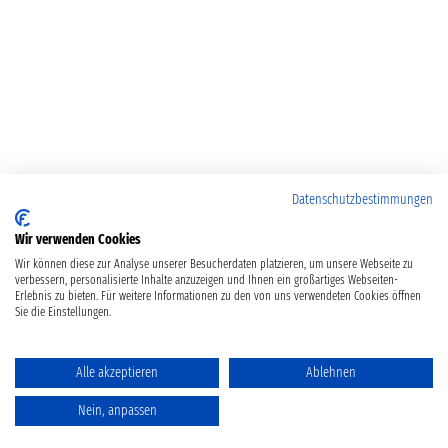
Datenschutzbestimmungen
Wir verwenden Cookies
Wir können diese zur Analyse unserer Besucherdaten platzieren, um unsere Webseite zu
verbessern, personalisierte Inhalte anzuzeigen und Ihnen ein großartiges Webseiten-
Erlebnis zu bieten. Für weitere Informationen zu den von uns verwendeten Cookies öffnen
Sie die Einstellungen.
Alle akzeptieren
Ablehnen
Nein, anpassen