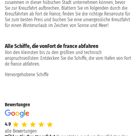
zusammen in dieser hübschen Stadt unternehmen können, bevor
Sie zur Kreuzfahrt aufbrechen. Blättern Sie im Folgenden durch die
Kreuzfahrten ab Fort de France, finden Sie die richtige Reiseroute für
Sie zum besten Preis und buchen Sie eine unvergessliche Kreuzfahrt
für einen Winterurlaub im Zeichen von Sonne und Meer!
Alle Schiffe, die vonFort de france abfahren
Von den kleinsten bis zu den größten und technisch
anspruchsvollsten: Entdecken Sie die Schiffe, die vom Hafen von Fort
de france abfahren.
Hervorgehobene Schiffe
Bewertungen
4.9
alle Bewertungen