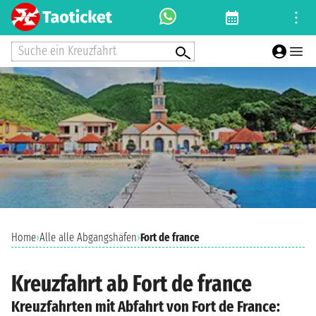
Suche ein Kreuzfahrt
Home
›
Alle alle Abgangshäfen
›
Fort de france
Kreuzfahrt ab Fort de france
Kreuzfahrten mit Abfahrt von Fort de France: