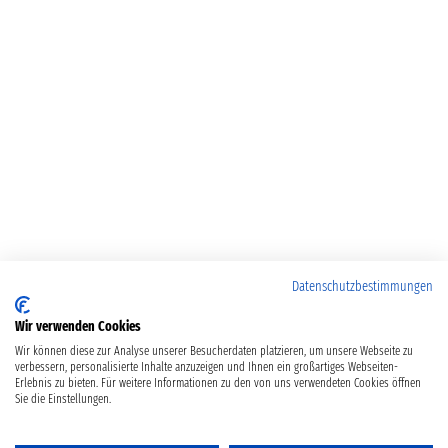
Datenschutzbestimmungen
Wir verwenden Cookies
Wir können diese zur Analyse unserer Besucherdaten platzieren, um unsere Webseite zu
verbessern, personalisierte Inhalte anzuzeigen und Ihnen ein großartiges Webseiten-
Erlebnis zu bieten. Für weitere Informationen zu den von uns verwendeten Cookies öffnen
Sie die Einstellungen.