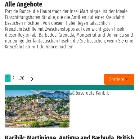
Alle Angebote
Fort de France, die Hauptstadt der Insel Martinique, ist der ideale
Einschiffungshafen für alle, die die Antillen auf einer Kreuzfahrt
besuchen möchten. Von diesem Hafen legen tatsächlich
Kreuzfahrtschiffe mit Zwischenstopps auf den wichtigsten Inseln
dieser Region ab: Barbados, Grenada, Montserrat und Dominica sind
nur einige der fantastischen Inseln, die Sie besuchen, wenn Sie eine
Kreuzfahrt ab Fort de France buchen!
1
2
..20
Sortiere
Karibik: Martinique, Antigua and Barbuda, British