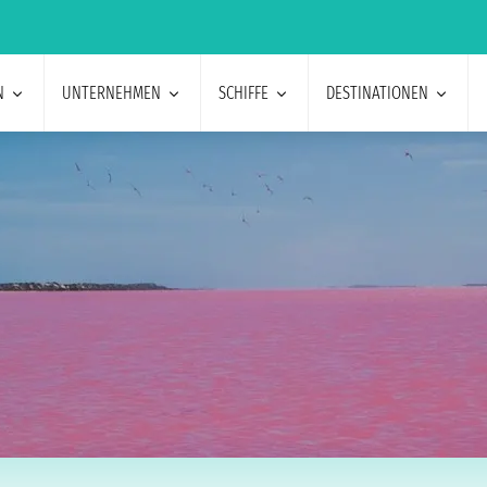
N
UNTERNEHMEN
SCHIFFE
DESTINATIONEN