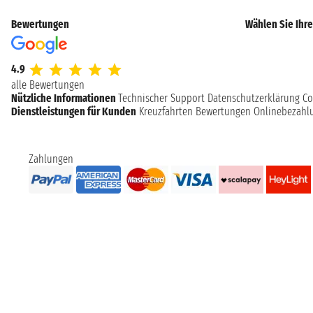
Bewertungen
Wählen Sie Ihre
4.9
alle Bewertungen
Nützliche Informationen
Technischer Support
Datenschutzerklärung
Co
Dienstleistungen für Kunden
Kreuzfahrten Bewertungen
Onlinebezahl
Zahlungen