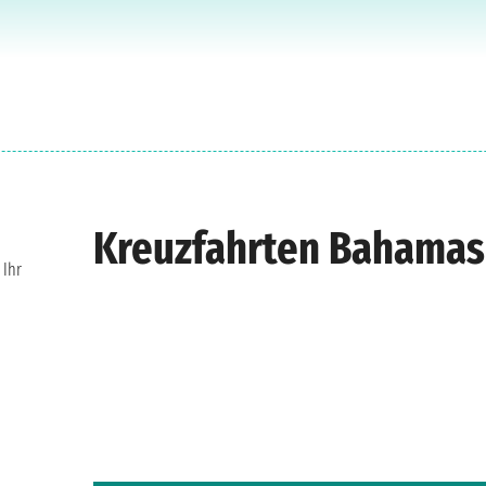
Kreuzfahrten Bahamas
 Ihr