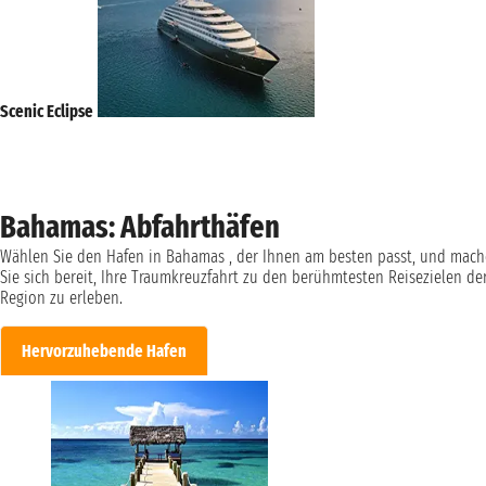
Scenic Eclipse
Bahamas: Abfahrthäfen
Wählen Sie den Hafen in Bahamas , der Ihnen am besten passt, und mac
Sie sich bereit, Ihre Traumkreuzfahrt zu den berühmtesten Reisezielen de
Region zu erleben.
Hervorzuhebende Hafen