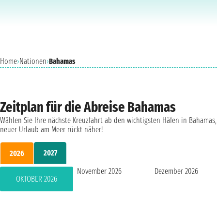
Home
›
Nationen
›
Bahamas
Zeitplan für die Abreise Bahamas
Wählen Sie Ihre nächste Kreuzfahrt ab den wichtigsten Häfen in Bahamas,
neuer Urlaub am Meer rückt näher!
2027
2026
November 2026
Dezember 2026
OKTOBER 2026