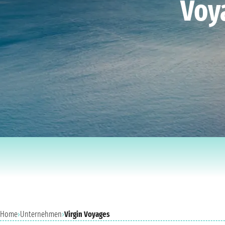
Voy
Home
›
Unternehmen
›
Virgin Voyages