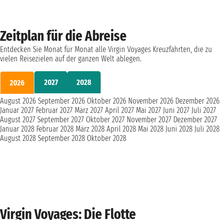
Zeitplan für die Abreise
Entdecken Sie Monat für Monat alle Virgin Voyages Kreuzfahrten, die zu
vielen Reisezielen auf der ganzen Welt ablegen.
2027
2028
2026
August 2026
September 2026
Oktober 2026
November 2026
Dezember 2026
Januar 2027
Februar 2027
März 2027
April 2027
Mai 2027
Juni 2027
Juli 2027
August 2027
September 2027
Oktober 2027
November 2027
Dezember 2027
Januar 2028
Februar 2028
März 2028
April 2028
Mai 2028
Juni 2028
Juli 2028
August 2028
September 2028
Oktober 2028
Virgin Voyages: Die Flotte