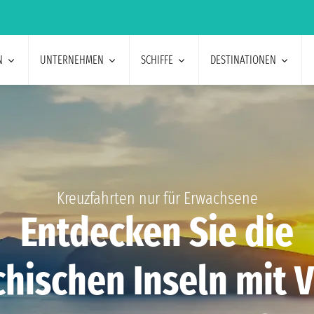
N
UNTERNEHMEN
SCHIFFE
DESTINATIONEN
Kreuzfahrten nur für Erwachsene
Entdecken Sie die
chischen Inseln mit V