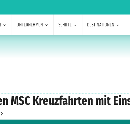
N
UNTERNEHMEN
SCHIFFE
DESTINATIONEN
n MSC Kreuzfahrten mit Eins