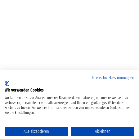
Datenschutzbestimmungen
Wir verwenden Cookies
Wir können diese zur Analyse unserer Besucherdaten platzieren, um unsere Webseite zu
verbessern, personalisierte Inhalte anzuzeigen und Ihnen ein großartiges Webseiten-
Erlebnis zu bieten. Für weitere Informationen zu den von uns verwendeten Cookies öffnen
Sie die Einstellungen.
Alle akzeptieren
Ablehnen