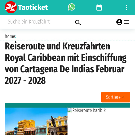
Suche ein Kreuzfahrt
home
›
Reiseroute und Kreuzfahrten
Royal Caribbean mit Einschiffung
von Cartagena De Indias Februar
2027 - 2028
Sortiere