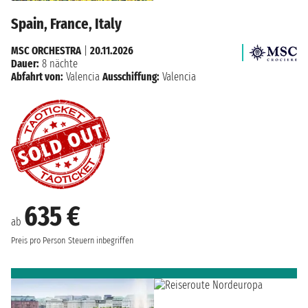
Spain, France, Italy
MSC ORCHESTRA
|
20.11.2026
Dauer:
8 nächte
Abfahrt von:
Valencia
Ausschiffung:
Valencia
635 €
ab
Preis pro Person
Steuern inbegriffen