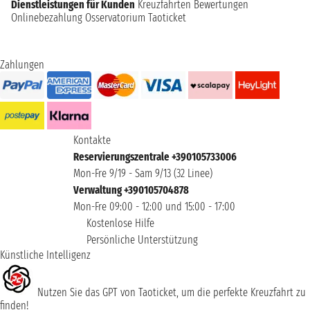
Dienstleistungen für Kunden
Kreuzfahrten Bewertungen
Onlinebezahlung
Osservatorium Taoticket
Zahlungen
Kontakte
Reservierungszentrale +390105733006
Mon-Fre 9/19 - Sam 9/13 (32 Linee)
Verwaltung +390105704878
Mon-Fre 09:00 - 12:00 und 15:00 - 17:00
Kostenlose Hilfe
Persönliche Unterstützung
Künstliche Intelligenz
Nutzen Sie das GPT von Taoticket, um die perfekte Kreuzfahrt zu
finden!