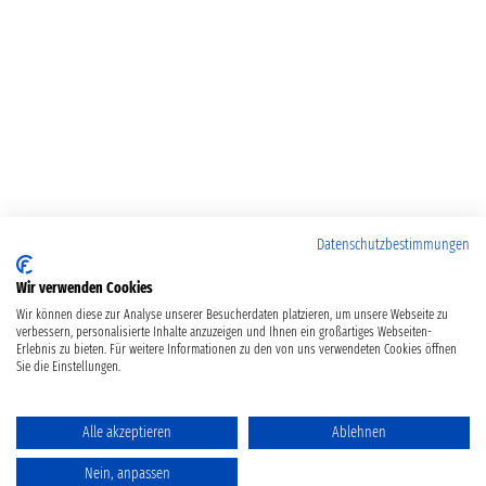
Datenschutzbestimmungen
Wir verwenden Cookies
Wir können diese zur Analyse unserer Besucherdaten platzieren, um unsere Webseite zu
verbessern, personalisierte Inhalte anzuzeigen und Ihnen ein großartiges Webseiten-
Erlebnis zu bieten. Für weitere Informationen zu den von uns verwendeten Cookies öffnen
Sie die Einstellungen.
Alle akzeptieren
Ablehnen
Nein, anpassen