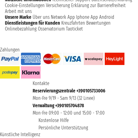
Cookie-Einstellungen
Versicherung
Erklärung zur Barrierefreiheit
Arbeit mit uns
Unsere Marke
Über uns
Network
App Iphone
App Android
Dienstleistungen für Kunden
Kreuzfahrten Bewertungen
Onlinebezahlung
Osservatorium Taoticket
Zahlungen
Kontakte
Reservierungszentrale +390105733006
Mon-Fre 9/19 - Sam 9/13 (32 Linee)
Verwaltung +390105704878
Mon-Fre 09:00 - 12:00 und 15:00 - 17:00
Kostenlose Hilfe
Persönliche Unterstützung
Künstliche Intelligenz