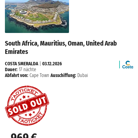
South Africa, Mauritius, Oman, United Arab
Emirates
COSTA SMERALDA
|
03.12.2026
Dauer:
17 nächte
Abfahrt von:
Cape Town
Ausschiffung:
Dubai