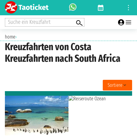
Suche ein Kreuzfahrt
home
›
Kreuzfahrten von Costa
Kreuzfahrten nach South Africa
Sortiere