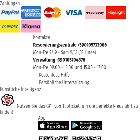
Zahlungen
Kontakte
Reservierungszentrale +390105733006
Mon-Fre 9/19 - Sam 9/13 (32 Linee)
Verwaltung +390105704878
Mon-Fre 09:00 - 12:00 und 15:00 - 17:00
Kostenlose Hilfe
Persönliche Unterstützung
Künstliche Intelligenz
Nutzen Sie das GPT von Taoticket, um die perfekte Kreuzfahrt zu
finden!
App