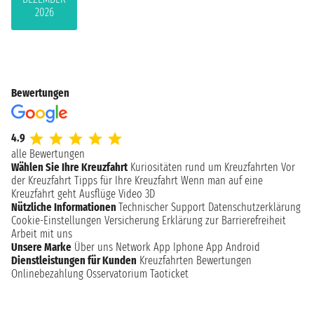
2026
Bewertungen
4.9
alle Bewertungen
Wählen Sie Ihre Kreuzfahrt
Kuriositäten rund um Kreuzfahrten
Vor
der Kreuzfahrt
Tipps für Ihre Kreuzfahrt
Wenn man auf eine
Kreuzfahrt geht
Ausflüge
Video 3D
Nützliche Informationen
Technischer Support
Datenschutzerklärung
Cookie-Einstellungen
Versicherung
Erklärung zur Barrierefreiheit
Arbeit mit uns
Unsere Marke
Über uns
Network
App Iphone
App Android
Dienstleistungen für Kunden
Kreuzfahrten Bewertungen
Onlinebezahlung
Osservatorium Taoticket