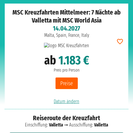
MSC Kreuzfahrten Mittelmeer: 7 Nächte ab
Valletta mit MSC World Asia
14.04.2027
Malta, Spain, France, Italy
ab
1.183 €
Preis pro Person
Preise
Datum ändern
Reiseroute der Kreuzfahrt
Einschiffung:
Valletta
➞ Ausschiffung:
Valletta