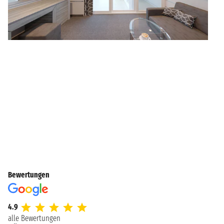
Bewertungen
4.9
alle Bewertungen