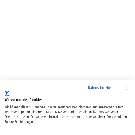
Datenschutzbestimmungen
Wir verwenden Cookies
Wir können diese zur Analyse unserer Besucherdaten platzieren, um unsere Webseite zu
verbessern, personalisierte Inhalte anzuzeigen und Ihnen ein großartiges Webseiten-
Erlebnis zu bieten. Für weitere Informationen zu den von uns verwendeten Cookies öffnen
Sie die Einstellungen.