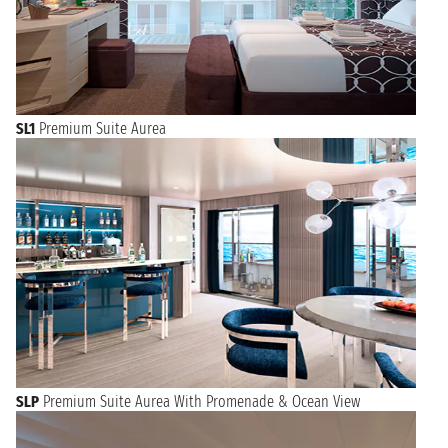
SL1
Premium Suite Aurea
SLP
Premium Suite Aurea With Promenade & Ocean View