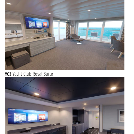
YC3
Yacht Club Royal Suite