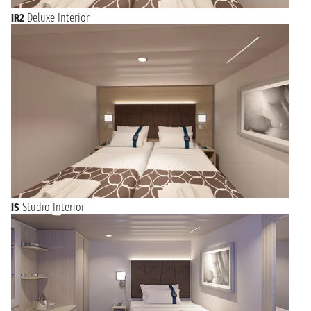
IR2
Deluxe Interior
IS
Studio Interior