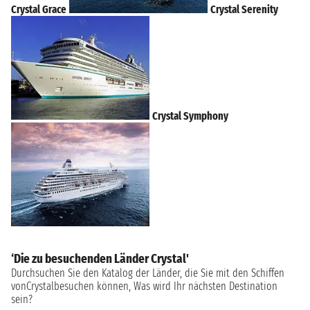
Crystal Grace
Crystal Serenity
Crystal Symphony
‘Die zu besuchenden Länder Crystal'
Durchsuchen Sie den Katalog der Länder, die Sie mit den Schiffen
vonCrystalbesuchen können, Was wird Ihr nächsten Destination
sein?