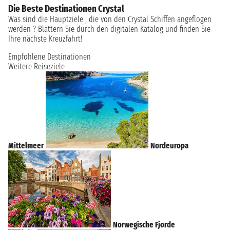
Die Beste Destinationen Crystal
Was sind die Hauptziele , die von den Crystal Schiffen angeflogen
werden ? Blättern Sie durch den digitalen Katalog und finden Sie
Ihre nächste Kreuzfahrt!
Empfohlene Destinationen
Weitere Reiseziele
Mittelmeer
Nordeuropa
Norwegische Fjorde