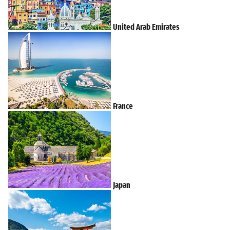
United Arab Emirates
France
Japan