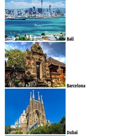
Bali
Barcelona
Dubai