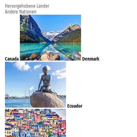
Hervorgehobene Länder
Andere Nationen
Canada
Denmark
Ecuador