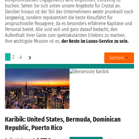
buchen. Sehen Sie sich unten unsere Angebote für Crystal an.
Darüber hinaus ist der Stil des Unternehmens weder prunkvoll noch
langweilig, sondern repräsentiert die beste Kreuzfahrt für
anspruchsvolle Passagiere, da es besonders erfahrene Kapitäne und
Personal bietet. Alle sind voll und ganz darauf bedacht, den
Aufenthalt ihrer Gäste zum spektakulärsten Erlebnis zu machen.
Ihre wichtigste Mission ist es,
der Beste im Luxus-Service zu sein.
1
2
..4
Sortiere
Karibik: United States, Bermuda, Dominican
Republic, Puerto Rico