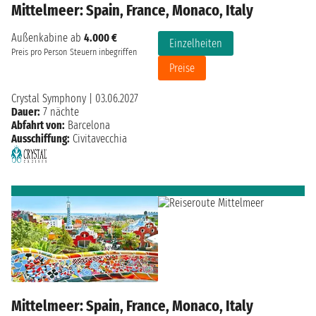
Mittelmeer: Spain, France, Monaco, Italy
Außenkabine ab
4.000 €
Einzelheiten
Preis pro Person
Steuern inbegriffen
Preise
Crystal Symphony
|
03.06.2027
Dauer:
7 nächte
Abfahrt von:
Barcelona
Ausschiffung:
Civitavecchia
Mittelmeer: Spain, France, Monaco, Italy