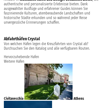
authentische und personalisierte Erlebnisse bieten. Dank
ausgewählter Ausflüge und erfahrener Guides können Sie
faszinierende Kulturen, atemberaubende Landschaften und
historische Städte erkunden und so während jeder Reise
unvergessliche Erinnerungen schaffen.
Abfahrthäfen Crystal
Von welchen Häfen legen die Kreuzfahrten von Crystal ab?
Durchsuchen Sie den Katalog und alle verfügbaren Routen.
Hervorzuhebende Hafen
Weitere Häfen
Civitavecchia
Athens