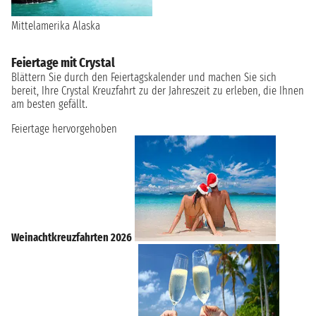
Mittelamerika
Alaska
Feiertage mit Crystal
Blättern Sie durch den Feiertagskalender und machen Sie sich
bereit, Ihre Crystal Kreuzfahrt zu der Jahreszeit zu erleben, die Ihnen
am besten gefällt.
Feiertage hervorgehoben
Weinachtkreuzfahrten 2026