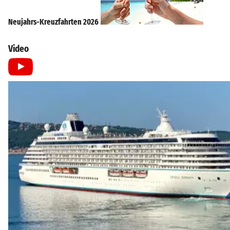
Neujahrs-Kreuzfahrten 2026
Video