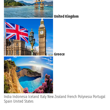
United Kingdom
Greece
India
Indonesia
Iceland
Italy
New Zealand
French Polynesia
Portugal
Spain
United States