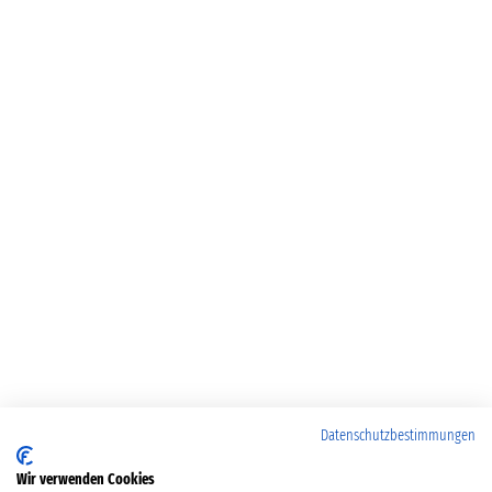
Datenschutzbestimmungen
Wir verwenden Cookies