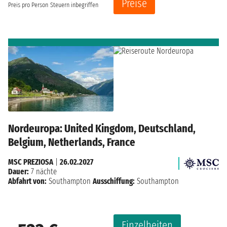
Preise
Preis pro Person
Steuern inbegriffen
Nordeuropa: United Kingdom, Deutschland,
Belgium, Netherlands, France
MSC PREZIOSA
|
26.02.2027
Dauer:
7 nächte
Abfahrt von:
Southampton
Ausschiffung:
Southampton
Einzelheiten