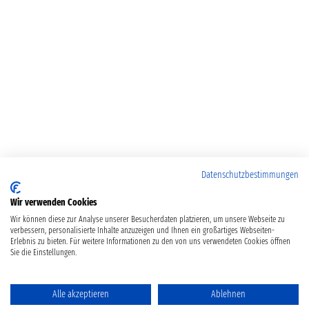
Datenschutzbestimmungen
Wir verwenden Cookies
Wir können diese zur Analyse unserer Besucherdaten platzieren, um unsere Webseite zu
verbessern, personalisierte Inhalte anzuzeigen und Ihnen ein großartiges Webseiten-
Erlebnis zu bieten. Für weitere Informationen zu den von uns verwendeten Cookies öffnen
Sie die Einstellungen.
Alle akzeptieren
Ablehnen