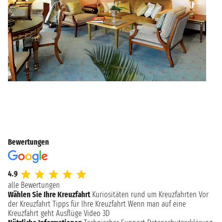
Bewertungen
4.9
alle Bewertungen
Wählen Sie Ihre Kreuzfahrt
Kuriositäten rund um Kreuzfahrten
Vor
der Kreuzfahrt
Tipps für Ihre Kreuzfahrt
Wenn man auf eine
Kreuzfahrt geht
Ausflüge
Video 3D