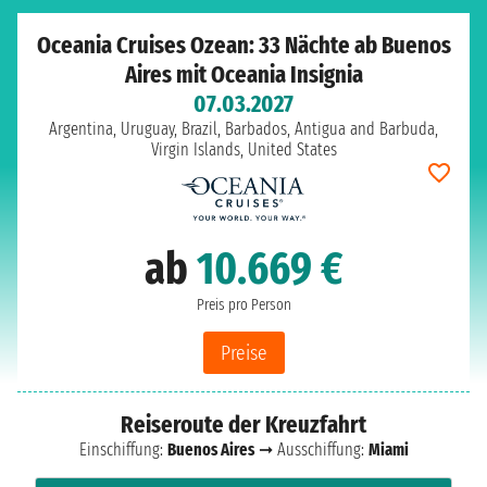
Oceania Cruises Ozean: 33 Nächte ab Buenos
Aires mit Oceania Insignia
07.03.2027
Argentina, Uruguay, Brazil, Barbados, Antigua and Barbuda,
Virgin Islands, United States
ab
10.669 €
Preis pro Person
Preise
Reiseroute der Kreuzfahrt
Einschiffung:
Buenos Aires
➞ Ausschiffung:
Miami