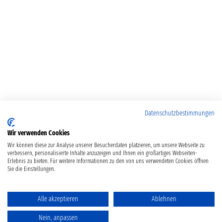
Datenschutzbestimmungen
Wir verwenden Cookies
Wir können diese zur Analyse unserer Besucherdaten platzieren, um unsere Webseite zu
verbessern, personalisierte Inhalte anzuzeigen und Ihnen ein großartiges Webseiten-
Erlebnis zu bieten. Für weitere Informationen zu den von uns verwendeten Cookies öffnen
Sie die Einstellungen.
Alle akzeptieren
Ablehnen
Nein, anpassen