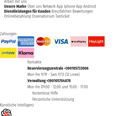
Arbeit mit uns
Unsere Marke
Über uns
Network
App Iphone
App Android
Dienstleistungen für Kunden
Kreuzfahrten Bewertungen
Onlinebezahlung
Osservatorium Taoticket
Zahlungen
Kontakte
Reservierungszentrale +390105733006
Mon-Fre 9/19 - Sam 9/13 (32 Linee)
Verwaltung +390105704878
Mon-Fre 09:00 - 12:00 und 15:00 - 17:00
Kostenlose Hilfe
Persönliche Unterstützung
Künstliche Intelligenz