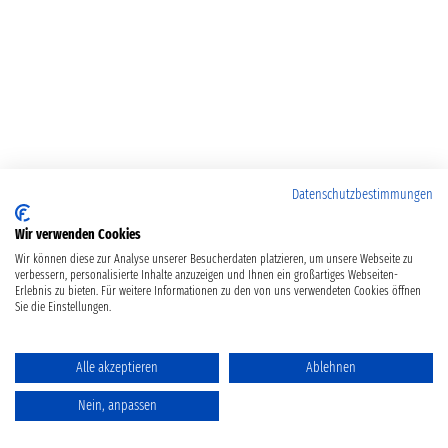
Datenschutzbestimmungen
Wir verwenden Cookies
Wir können diese zur Analyse unserer Besucherdaten platzieren, um unsere Webseite zu
verbessern, personalisierte Inhalte anzuzeigen und Ihnen ein großartiges Webseiten-
Erlebnis zu bieten. Für weitere Informationen zu den von uns verwendeten Cookies öffnen
Sie die Einstellungen.
Alle akzeptieren
Ablehnen
Nein, anpassen