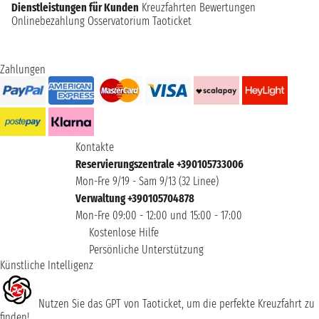
Dienstleistungen für Kunden
Kreuzfahrten Bewertungen
Onlinebezahlung
Osservatorium Taoticket
Zahlungen
Kontakte
Reservierungszentrale +390105733006
Mon-Fre 9/19 - Sam 9/13 (32 Linee)
Verwaltung +390105704878
Mon-Fre 09:00 - 12:00 und 15:00 - 17:00
Kostenlose Hilfe
Persönliche Unterstützung
Künstliche Intelligenz
Nutzen Sie das GPT von Taoticket, um die perfekte Kreuzfahrt zu
finden!